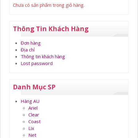
Chưa có sản phẩm trong giỏ hàng.
Thông Tin Khách Hàng
Đơn hàng
Địa chỉ
Thông tin khách hàng
Lost password
Danh Mục SP
Hàng AU
Ariel
Clear
Coast
Lix
Net