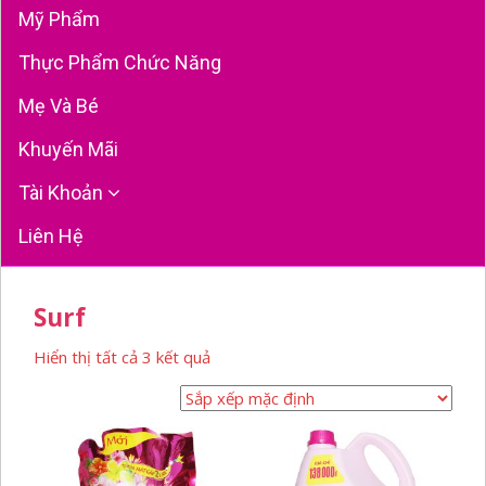
Mỹ Phẩm
Thực Phẩm Chức Năng
Mẹ Và Bé
Khuyến Mãi
Tài Khoản
Liên Hệ
Surf
Hiển thị tất cả 3 kết quả