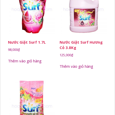
Nước Giặt Surf 1.7L
Nước Giặt Surf Hương
Cỏ 3.8Kg
98,000
₫
125,000
₫
Thêm vào giỏ hàng
Thêm vào giỏ hàng