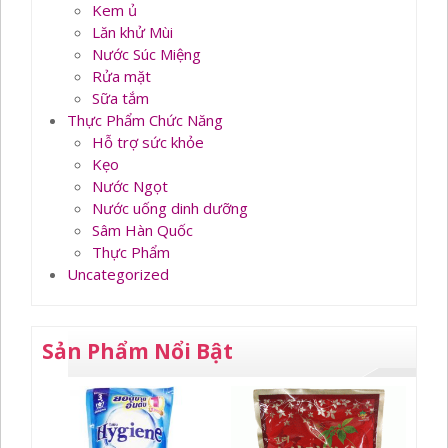
Kem ủ
Lăn khử Mùi
Nước Súc Miệng
Rửa mặt
Sữa tắm
Thực Phẩm Chức Năng
Hỗ trợ sức khỏe
Kẹo
Nước Ngọt
Nước uống dinh dưỡng
Sâm Hàn Quốc
Thực Phẩm
Uncategorized
Sản Phẩm Nổi Bật