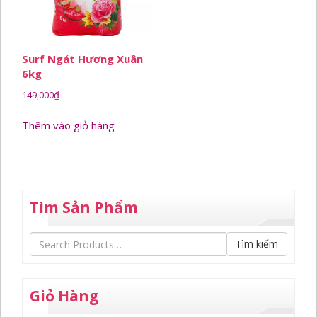
Surf Ngát Hương Xuân
6kg
149,000
₫
Thêm vào giỏ hàng
Tìm Sản Phẩm
Tìm kiếm
Giỏ Hàng