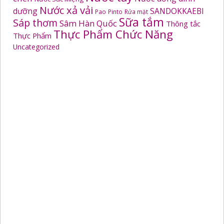
Nước xả vải
dưỡng
SANDOKKAEBI
Pao
Pinto
Rửa mặt
Sữa tắm
Sáp thơm
Sâm Hàn Quốc
Thông tắc
Thực Phẩm Chức Năng
Thực Phẩm
Uncategorized