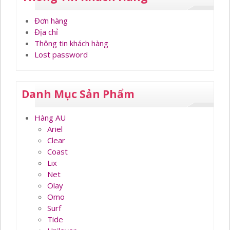
Đơn hàng
Địa chỉ
Thông tin khách hàng
Lost password
Danh Mục Sản Phẩm
Hàng AU
Ariel
Clear
Coast
Lix
Net
Olay
Omo
Surf
Tide