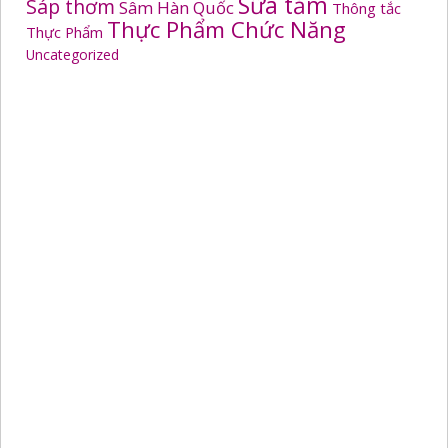
Sữa tắm
Sáp thơm
Sâm Hàn Quốc
Thông tắc
Thực Phẩm Chức Năng
Thực Phẩm
Uncategorized