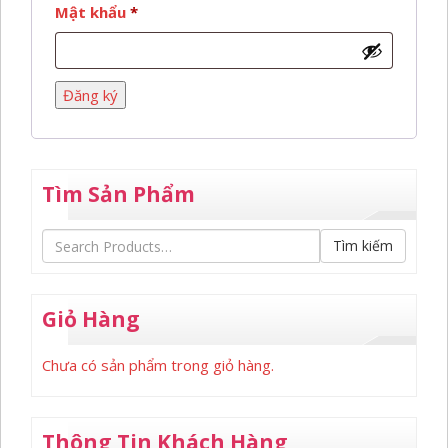
Bắt
Mật khẩu
*
buộc
Đăng ký
Tìm Sản Phẩm
Tìm kiếm
Giỏ Hàng
Chưa có sản phẩm trong giỏ hàng.
Thông Tin Khách Hàng