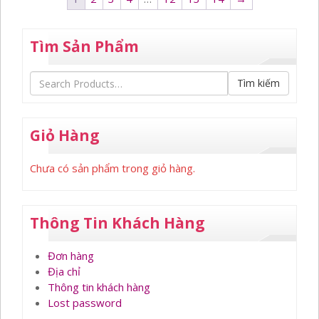
Tìm Sản Phẩm
Tìm kiếm
Giỏ Hàng
Chưa có sản phẩm trong giỏ hàng.
Thông Tin Khách Hàng
Đơn hàng
Địa chỉ
Thông tin khách hàng
Lost password