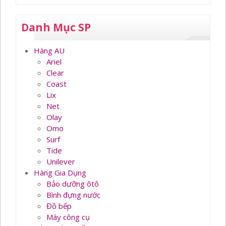
Danh Mục SP
Hàng AU
Ariel
Clear
Coast
Lix
Net
Olay
Omo
Surf
Tide
Unilever
Hàng Gia Dụng
Bảo dưỡng ôtô
Bình đựng nước
Đồ bếp
Máy công cụ