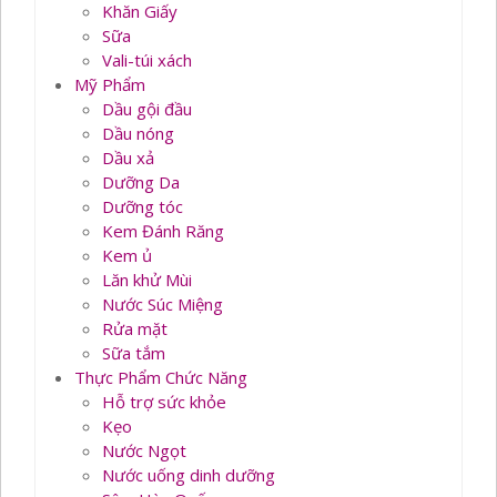
Khăn Giấy
Sữa
Vali-túi xách
Mỹ Phẩm
Dầu gội đầu
Dầu nóng
Dầu xả
Dưỡng Da
Dưỡng tóc
Kem Đánh Răng
Kem ủ
Lăn khử Mùi
Nước Súc Miệng
Rửa mặt
Sữa tắm
Thực Phẩm Chức Năng
Hỗ trợ sức khỏe
Kẹo
Nước Ngọt
Nước uống dinh dưỡng