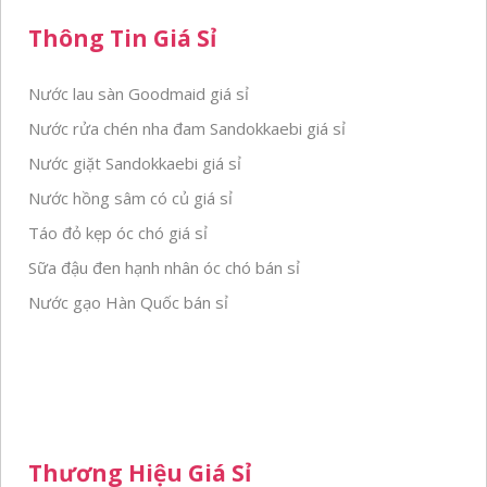
Thông Tin Giá Sỉ
Nước lau sàn Goodmaid giá sỉ
Nước rửa chén nha đam Sandokkaebi giá sỉ
Nước giặt Sandokkaebi giá sỉ
Nước hồng sâm có củ giá sỉ
Táo đỏ kẹp óc chó giá sỉ
Sữa đậu đen hạnh nhân óc chó bán sỉ
Nước gạo Hàn Quốc bán sỉ
Thương Hiệu Giá Sỉ