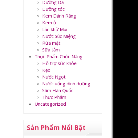
Dưỡng Da
Dưỡng tóc
Kem Đánh Răng
Kem ủ
Lăn khử Mùi
Nước Súc Miệng
Rửa mặt
Sữa tắm
Thực Phẩm Chức Năng
Hỗ trợ sức khỏe
Kẹo
Nước Ngọt
Nước uống dinh dưỡng
Sâm Hàn Quốc
Thực Phẩm
Uncategorized
Sản Phẩm Nổi Bật