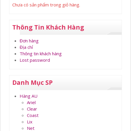
Chưa có sản phẩm trong giỏ hàng.
Thông Tin Khách Hàng
Đơn hàng
Địa chỉ
Thông tin khách hàng
Lost password
Danh Mục SP
Hàng AU
Ariel
Clear
Coast
Lix
Net