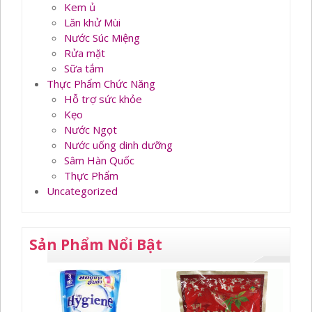
Kem ủ
Lăn khử Mùi
Nước Súc Miệng
Rửa mặt
Sữa tắm
Thực Phẩm Chức Năng
Hỗ trợ sức khỏe
Kẹo
Nước Ngọt
Nước uống dinh dưỡng
Sâm Hàn Quốc
Thực Phẩm
Uncategorized
Sản Phẩm Nổi Bật