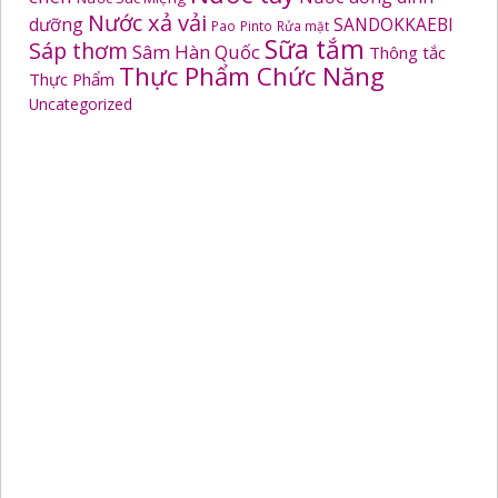
Nước xả vải
dưỡng
SANDOKKAEBI
Pao
Pinto
Rửa mặt
Sữa tắm
Sáp thơm
Sâm Hàn Quốc
Thông tắc
Thực Phẩm Chức Năng
Thực Phẩm
Uncategorized