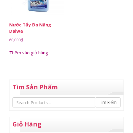
Nước Tẩy Đa Năng
Daiwa
60,000
₫
Thêm vào giỏ hàng
Tìm Sản Phẩm
Tìm kiếm
Giỏ Hàng