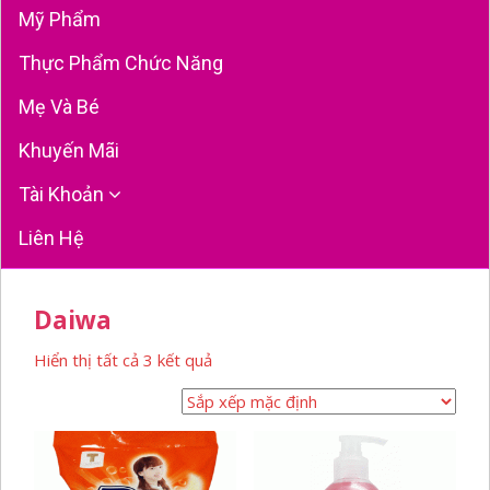
Mỹ Phẩm
Thực Phẩm Chức Năng
Mẹ Và Bé
Khuyến Mãi
Tài Khoản
Liên Hệ
Daiwa
Hiển thị tất cả 3 kết quả