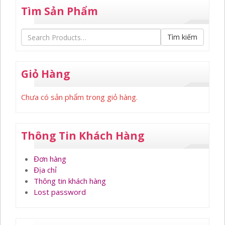
Tìm Sản Phẩm
Tìm kiếm
Giỏ Hàng
Chưa có sản phẩm trong giỏ hàng.
Thông Tin Khách Hàng
Đơn hàng
Địa chỉ
Thông tin khách hàng
Lost password