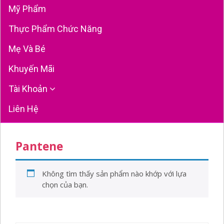
Mỹ Phẩm
Thực Phẩm Chức Năng
Mẹ Và Bé
Khuyến Mãi
Tài Khoản
Liên Hệ
Pantene
Không tìm thấy sản phẩm nào khớp với lựa
chọn của bạn.