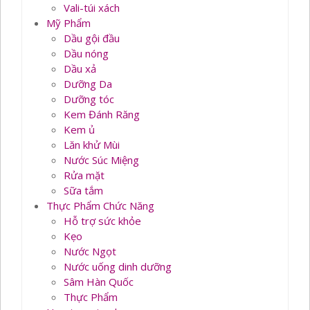
Vali-túi xách
Mỹ Phẩm
Dầu gội đầu
Dầu nóng
Dầu xả
Dưỡng Da
Dưỡng tóc
Kem Đánh Răng
Kem ủ
Lăn khử Mùi
Nước Súc Miệng
Rửa mặt
Sữa tắm
Thực Phẩm Chức Năng
Hỗ trợ sức khỏe
Kẹo
Nước Ngọt
Nước uống dinh dưỡng
Sâm Hàn Quốc
Thực Phẩm