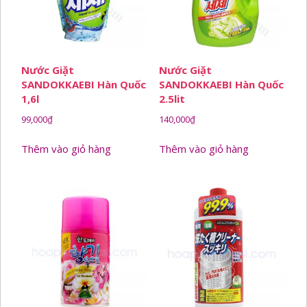
Nước Giặt
Nước Giặt
SANDOKKAEBI Hàn Quốc
SANDOKKAEBI Hàn Quốc
1,6l
2.5lit
99,000
₫
140,000
₫
Thêm vào giỏ hàng
Thêm vào giỏ hàng