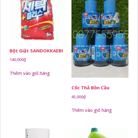
Bột Giặt SANDOKKAEBI
140,000
₫
Thêm vào giỏ hàng
Cốc Thả Bồn Cầu
45,000
₫
Thêm vào giỏ hàng