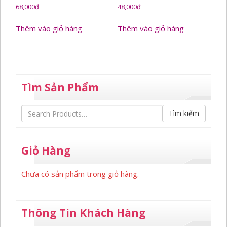
68,000
₫
48,000
₫
Thêm vào giỏ hàng
Thêm vào giỏ hàng
Tìm Sản Phẩm
Tìm kiếm
Giỏ Hàng
Chưa có sản phẩm trong giỏ hàng.
Thông Tin Khách Hàng