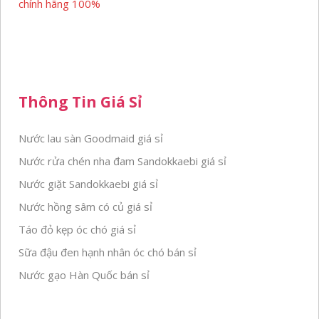
chính hãng 100%
Thông Tin Giá Sỉ
Nước lau sàn Goodmaid giá sỉ
Nước rửa chén nha đam Sandokkaebi giá sỉ
Nước giặt Sandokkaebi giá sỉ
Nước hồng sâm có củ giá sỉ
Táo đỏ kẹp óc chó giá sỉ
Sữa đậu đen hạnh nhân óc chó bán sỉ
Nước gạo Hàn Quốc bán sỉ