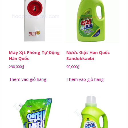
Máy Xịt Phòng Tự Động
Nước Giặt Hàn Quốc
Hàn Quốc
Sandokkaebi
290,000
₫
90,000
₫
Thêm vào giỏ hàng
Thêm vào giỏ hàng