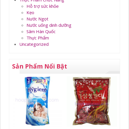
Hỗ trợ sức khỏe
Kẹo
Nước Ngọt
Nước uống dinh dưỡng
Sâm Hàn Quốc
Thực Phẩm
Uncategorized
Sản Phẩm Nổi Bật