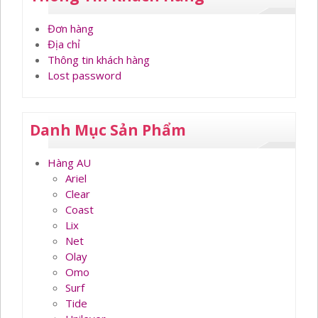
Đơn hàng
Địa chỉ
Thông tin khách hàng
Lost password
Danh Mục Sản Phẩm
Hàng AU
Ariel
Clear
Coast
Lix
Net
Olay
Omo
Surf
Tide