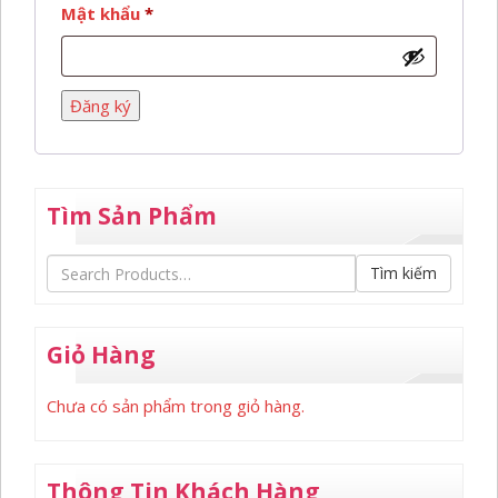
Bắt
Mật khẩu
*
buộc
Đăng ký
Tìm Sản Phẩm
Tìm kiếm
Giỏ Hàng
Chưa có sản phẩm trong giỏ hàng.
Thông Tin Khách Hàng