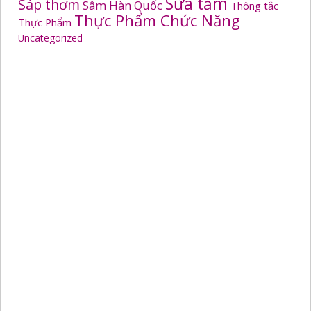
Sữa tắm
Sáp thơm
Sâm Hàn Quốc
Thông tắc
Thực Phẩm Chức Năng
Thực Phẩm
Uncategorized