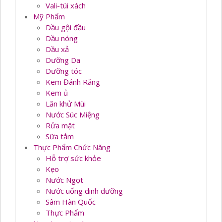
Vali-túi xách
Mỹ Phẩm
Dầu gội đầu
Dầu nóng
Dầu xả
Dưỡng Da
Dưỡng tóc
Kem Đánh Răng
Kem ủ
Lăn khử Mùi
Nước Súc Miệng
Rửa mặt
Sữa tắm
Thực Phẩm Chức Năng
Hỗ trợ sức khỏe
Kẹo
Nước Ngọt
Nước uống dinh dưỡng
Sâm Hàn Quốc
Thực Phẩm