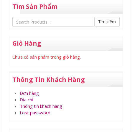
Tìm Sản Phẩm
Tìm kiếm
Giỏ Hàng
Chưa có sản phẩm trong giỏ hàng.
Thông Tin Khách Hàng
Đơn hàng
Địa chỉ
Thông tin khách hàng
Lost password