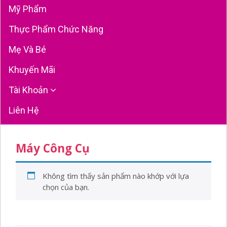
Mỹ Phẩm
Thực Phẩm Chức Năng
Mẹ Và Bé
Khuyến Mãi
Tài Khoản
Liên Hệ
Máy Công Cụ
Không tìm thấy sản phẩm nào khớp với lựa
chọn của bạn.