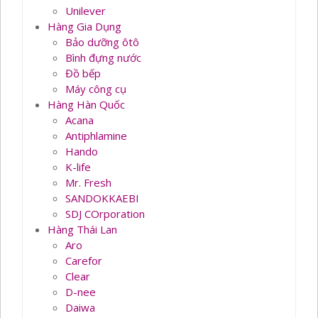
Unilever
Hàng Gia Dụng
Bảo dưỡng ôtô
Bình đựng nước
Đồ bếp
Máy công cụ
Hàng Hàn Quốc
Acana
Antiphlamine
Hando
K-life
Mr. Fresh
SANDOKKAEBI
SDJ COrporation
Hàng Thái Lan
Aro
Carefor
Clear
D-nee
Daiwa