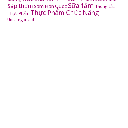
Sữa tắm
Sáp thơm
Sâm Hàn Quốc
Thông tắc
Thực Phẩm Chức Năng
Thực Phẩm
Uncategorized