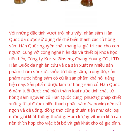
Với những đặc tính vượt trội như vậy, nhân sâm Hàn
Quốc đã được sử dụng để chế biến thành các củ hồng
sâm Hàn Quốc nguyên chất mang lại giá trị cao cho con
người. Cùng với công nghệ hiện đại và thiết bị khoa học
tiên tiến, Công ty Korea Ginseng Chang Young CO.,LTD
Hàn Quốc đã nghiên cứu và đã sản xuất ra nhiều sản
phẩm chăm sóc sức khỏe từ hồng sâm, trong đó, sản
phẩm nước hồng sâm có củ là sản phẩm khá nổi tiếng
hiện nay. Sản phẩm được làm từ hồng sâm củ Hàn Quốc
6 năm tuổi được chế biến thành loại nước tinh chất từ
hồng sâm nguyên củ Hàn Quốc cùng phương pháp chiết
xuất giữ lại được nhiều thành phần sâm (saponin) nên rất
ngon và dễ uống, đồng thời cũng thuận tiện như các loại
nước giải khát thông thường. Hàm lượng vitamin khá cao
nên thích hợp cho việc bồi bổ và giải khát cho cả gia đình.