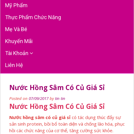
Mỹ Phẩm
Thực Phẩm Chức Năng
Mẹ Và Bé
Khuyến Mãi
Tài Khoản
Liên Hệ
Nước Hồng Sâm Có Củ Giá Sỉ
Posted on
07/09/2017
by
tin tin
Nước Hồng Sâm Có Củ Giá Sỉ
Nước hồng sâm có củ giá sỉ
có tác dụng thúc đẩy sự
sản sinh protein, bồi bổ toàn diện và chống lão hóa, phục
hồi các chức năng của cơ thể, tăng cường sức khỏe.