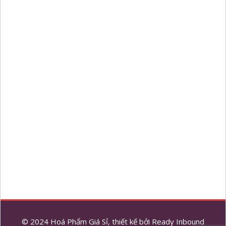
© 2024 Hoá Phẩm Giá Sỉ, thiết kế bởi
Ready Inbound