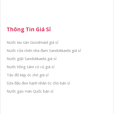
Thông Tin Giá Sỉ
Nước lau sàn Goodmaid giá sỉ
Nước rửa chén nha đam Sandokkaebi giá sỉ
Nước giặt Sandokkaebi giá sỉ
Nước hồng sâm có củ giá sỉ
Táo đỏ kẹp óc chó giá sỉ
Sữa đậu đen hạnh nhân óc chó bán sỉ
Nước gạo Hàn Quốc bán sỉ