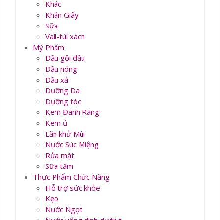
Khác
Khăn Giấy
Sữa
Vali-túi xách
Mỹ Phẩm
Dầu gội đầu
Dầu nóng
Dầu xả
Dưỡng Da
Dưỡng tóc
Kem Đánh Răng
Kem ủ
Lăn khử Mùi
Nước Súc Miệng
Rửa mặt
Sữa tắm
Thực Phẩm Chức Năng
Hỗ trợ sức khỏe
Kẹo
Nước Ngọt