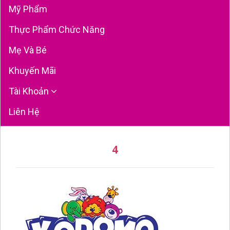
Mỹ Phẩm
Thực Phẩm Chức Năng
Mẹ Và Bé
Khuyến Mãi
Tài Khoản
Liên Hệ
4