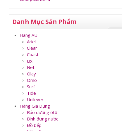
Danh Mục Sản Phẩm
Hàng AU
Ariel
Clear
Coast
Lix
Net
Olay
Omo
Surf
Tide
Unilever
Hàng Gia Dụng
Bảo dưỡng ôtô
Bình đựng nước
Đồ bếp