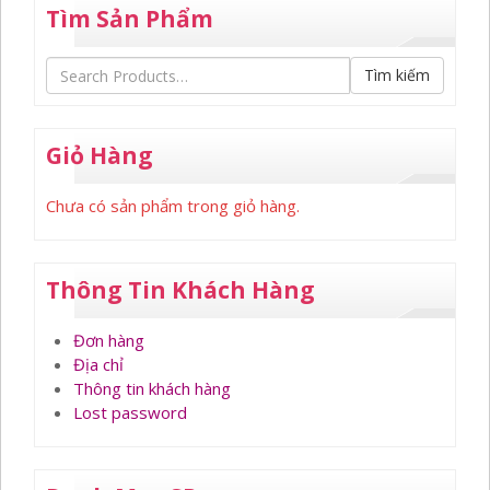
Tìm Sản Phẩm
Tìm kiếm
Giỏ Hàng
Chưa có sản phẩm trong giỏ hàng.
Thông Tin Khách Hàng
Đơn hàng
Địa chỉ
Thông tin khách hàng
Lost password