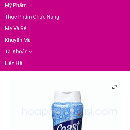
Mỹ Phẩm
Thực Phẩm Chức Năng
Mẹ Và Bé
Khuyến Mãi
Tài Khoản
Liên Hệ