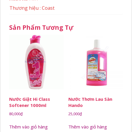
Thương hiệu : Coast
Sản Phẩm Tương Tự
Nước Giặt Hi Class
Nước Thơm Lau Sàn
Softener 1000ml
Hando
80,000
₫
25,000
₫
Thêm vào giỏ hàng
Thêm vào giỏ hàng