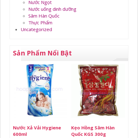
Nước Ngọt
Nước uống dinh dưỡng
Sâm Hàn Quốc
Thực Phẩm
Uncategorized
Sản Phẩm Nổi Bật
Nước Xả Vải Hygiene
Kẹo Hồng Sâm Hàn
600ml
Quốc KGS 300g