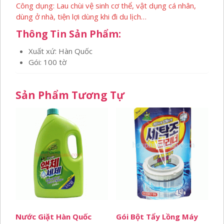
Công dụng: Lau chùi vệ sinh cơ thể, vật dụng cá nhân,
dùng ở nhà, tiện lợi dùng khi đi du lịch…
Thông Tin Sản Phẩm:
Xuất xứ: Hàn Quốc
Gói: 100 tờ
Sản Phẩm Tương Tự
Nước Giặt Hàn Quốc
Gói Bột Tẩy Lồng Máy