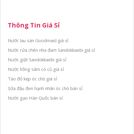
Thông Tin Giá Sỉ
Nước lau sàn Goodmaid giá sỉ
Nước rửa chén nha đam Sandokkaebi giá sỉ
Nước giặt Sandokkaebi giá sỉ
Nước hồng sâm có củ giá sỉ
Táo đỏ kẹp óc chó giá sỉ
Sữa đậu đen hạnh nhân óc chó bán sỉ
Nước gạo Hàn Quốc bán sỉ