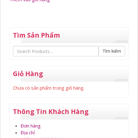
Tìm Sản Phẩm
Tìm kiếm
Giỏ Hàng
Chưa có sản phẩm trong giỏ hàng.
Thông Tin Khách Hàng
Đơn hàng
Địa chỉ