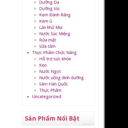
Dưỡng Da
Dưỡng tóc
Kem Đánh Răng
Kem ủ
Lăn khử Mùi
Nước Súc Miệng
Rửa mặt
Sữa tắm
Thực Phẩm Chức Năng
Hỗ trợ sức khỏe
Kẹo
Nước Ngọt
Nước uống dinh dưỡng
Sâm Hàn Quốc
Thực Phẩm
Uncategorized
Sản Phẩm Nổi Bật