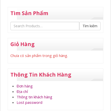
Tìm Sản Phẩm
Tìm kiếm
Giỏ Hàng
Chưa có sản phẩm trong giỏ hàng.
Thông Tin Khách Hàng
Đơn hàng
Địa chỉ
Thông tin khách hàng
Lost password