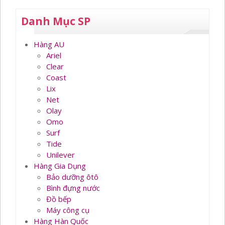
Danh Mục SP
Hàng AU
Ariel
Clear
Coast
Lix
Net
Olay
Omo
Surf
Tide
Unilever
Hàng Gia Dụng
Bảo dưỡng ôtô
Bình đựng nước
Đồ bếp
Máy công cụ
Hàng Hàn Quốc