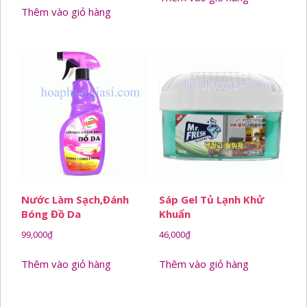
Thêm vào giỏ hàng
Nước Làm Sạch,đánh
Sáp Gel Tủ Lạnh Khử
Bóng Đồ Da
Khuẩn
99,000
₫
46,000
₫
Thêm vào giỏ hàng
Thêm vào giỏ hàng