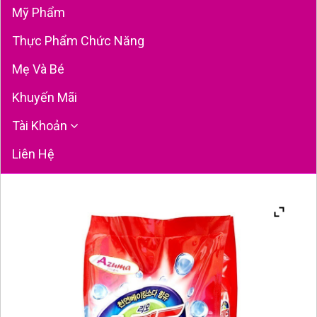
Mỹ Phẩm
Thực Phẩm Chức Năng
Mẹ Và Bé
Khuyến Mãi
Tài Khoản
Liên Hệ