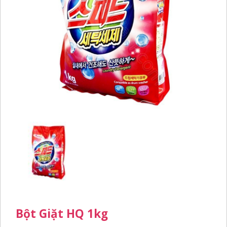
Bột Giặt HQ 1kg