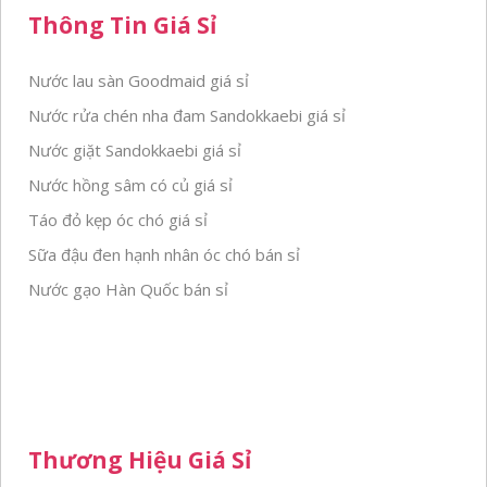
Thông Tin Giá Sỉ
Nước lau sàn Goodmaid giá sỉ
Nước rửa chén nha đam Sandokkaebi giá sỉ
Nước giặt Sandokkaebi giá sỉ
Nước hồng sâm có củ giá sỉ
Táo đỏ kẹp óc chó giá sỉ
Sữa đậu đen hạnh nhân óc chó bán sỉ
Nước gạo Hàn Quốc bán sỉ
Thương Hiệu Giá Sỉ