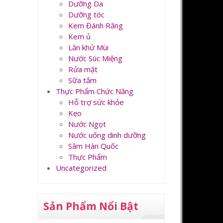
Dưỡng Da
Dưỡng tóc
Kem Đánh Răng
Kem ủ
Lăn khử Mùi
Nước Súc Miệng
Rửa mặt
Sữa tắm
Thực Phẩm Chức Năng
Hỗ trợ sức khỏe
Kẹo
Nước Ngọt
Nước uống dinh dưỡng
Sâm Hàn Quốc
Thực Phẩm
Uncategorized
Sản Phẩm Nổi Bật