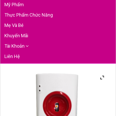
Mỹ Phẩm
Thực Phẩm Chức Năng
Mẹ Và Bé
Khuyến Mãi
Tài Khoản
Liên Hệ