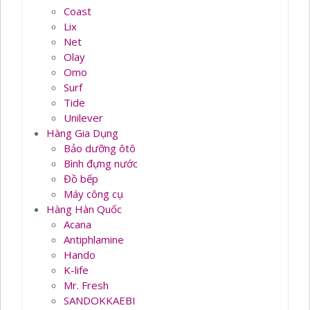
Coast
Lix
Net
Olay
Omo
Surf
Tide
Unilever
Hàng Gia Dụng
Bảo dưỡng ôtô
Bình đựng nước
Đồ bếp
Máy công cụ
Hàng Hàn Quốc
Acana
Antiphlamine
Hando
K-life
Mr. Fresh
SANDOKKAEBI