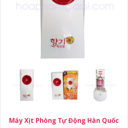
Máy Xịt Phòng Tự Động Hàn Quốc