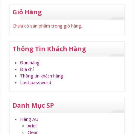
Giỏ Hàng
Chưa có sản phẩm trong giỏ hàng.
Thông Tin Khách Hàng
Đơn hàng
Địa chỉ
Thông tin khách hàng
Lost password
Danh Mục SP
Hàng AU
Ariel
Clear