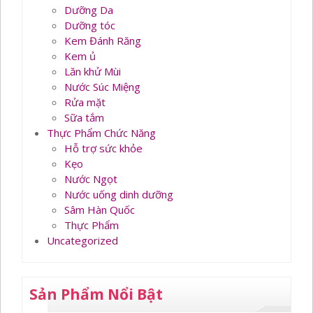
Dưỡng Da
Dưỡng tóc
Kem Đánh Răng
Kem ủ
Lăn khử Mùi
Nước Súc Miệng
Rửa mặt
Sữa tắm
Thực Phẩm Chức Năng
Hỗ trợ sức khỏe
Kẹo
Nước Ngọt
Nước uống dinh dưỡng
Sâm Hàn Quốc
Thực Phẩm
Uncategorized
Sản Phẩm Nổi Bật