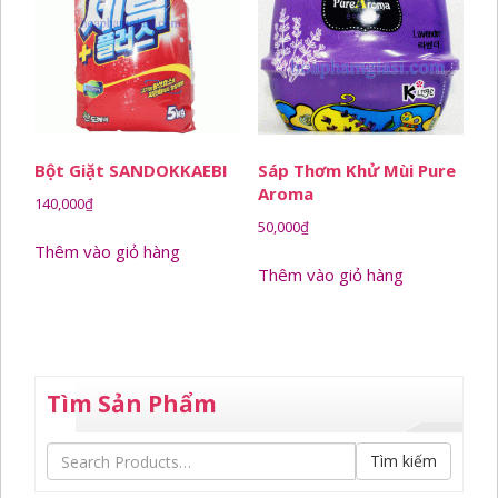
Bột Giặt SANDOKKAEBI
Sáp Thơm Khử Mùi Pure
Aroma
140,000
₫
50,000
₫
Thêm vào giỏ hàng
Thêm vào giỏ hàng
Tìm Sản Phẩm
Tìm kiếm