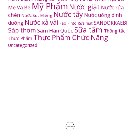
Mỹ Phẩm
Nước giặt
Mẹ Và Bé
Nước rửa
Nước tẩy
chén
Nước uống dinh
Nước Súc Miệng
Nước xả vải
dưỡng
SANDOKKAEBI
Pao
Pinto
Rửa mặt
Sữa tắm
Sáp thơm
Sâm Hàn Quốc
Thông tắc
Thực Phẩm Chức Năng
Thực Phẩm
Uncategorized