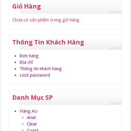
Giỏ Hàng
Chưa có sản phẩm trong giỏ hàng.
Thông Tin Khách Hàng
Đơn hàng
Địa chỉ
Thông tin khách hàng
Lost password
Danh Mục SP
Hàng AU
Ariel
Clear
Coast