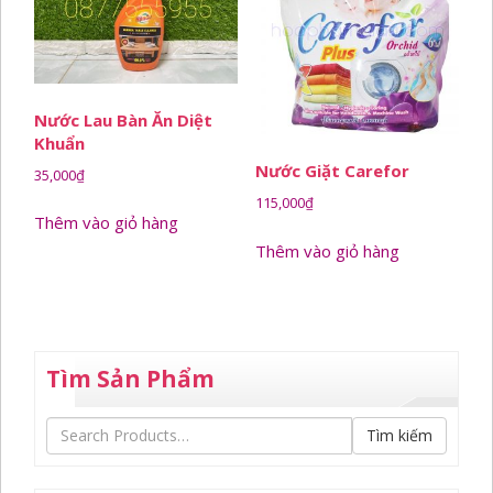
Nước Lau Bàn Ăn Diệt
Khuẩn
Nước Giặt Carefor
35,000
₫
115,000
₫
Thêm vào giỏ hàng
Thêm vào giỏ hàng
Tìm Sản Phẩm
Tìm kiếm