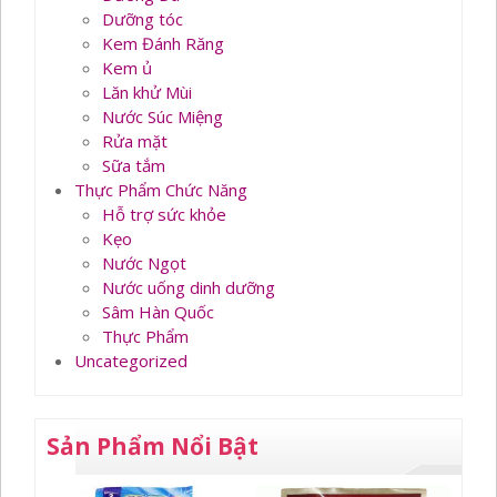
Dưỡng tóc
Kem Đánh Răng
Kem ủ
Lăn khử Mùi
Nước Súc Miệng
Rửa mặt
Sữa tắm
Thực Phẩm Chức Năng
Hỗ trợ sức khỏe
Kẹo
Nước Ngọt
Nước uống dinh dưỡng
Sâm Hàn Quốc
Thực Phẩm
Uncategorized
Sản Phẩm Nổi Bật