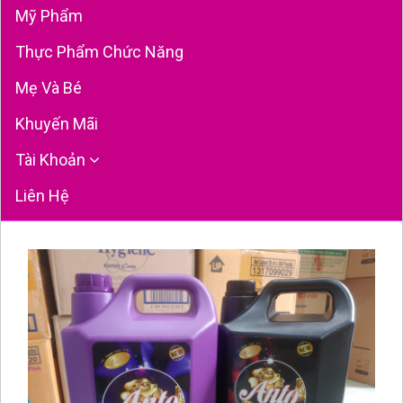
Mỹ Phẩm
Thực Phẩm Chức Năng
Mẹ Và Bé
Khuyến Mãi
Tài Khoản
Liên Hệ