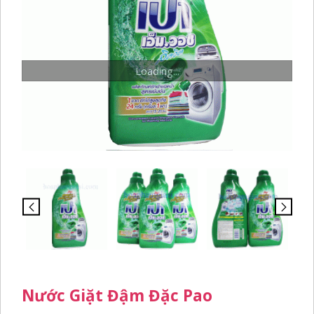
Loading...
Nước Giặt Đậm Đặc Pao