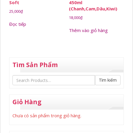
Soft
450ml
(Chanh,Cam,Dâu,Kiwi)
25,000
₫
18,000
₫
Đọc tiếp
Thêm vào giỏ hàng
Tìm Sản Phẩm
Tìm kiếm
Giỏ Hàng
Chưa có sản phẩm trong giỏ hàng.