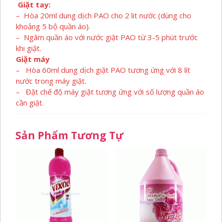
Giặt tay:
– Hòa 20ml dung dịch PAO cho 2 lit nước (dùng cho
khoảng 5 bộ quần áo).
– Ngâm quần áo với nước giặt PAO từ 3-5 phút trước
khi giặt.
Giặt máy
– Hòa 60ml dung dịch giặt PAO tương ứng với 8 lít
nước trong máy giặt.
– Đặt chế độ máy giặt tương ứng với số lượng quần áo
cần giặt.
Sản Phẩm Tương Tự