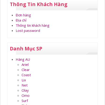
Thông Tin Khách Hàng
Đơn hàng
Địa chỉ
Thông tin khách hàng
Lost password
Danh Mục SP
Hàng AU
Ariel
Clear
Coast
Lix
Net
Olay
Omo
Surf