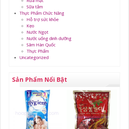
Rửa mặt
Sữa tắm
Thực Phẩm Chức Năng
Hỗ trợ sức khỏe
Kẹo
Nước Ngọt
Nước uống dinh dưỡng
Sâm Hàn Quốc
Thực Phẩm
Uncategorized
Sản Phẩm Nổi Bật