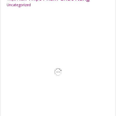
Uncategorized