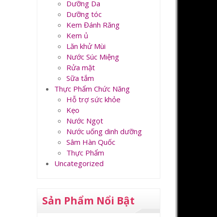
Dưỡng Da
Dưỡng tóc
Kem Đánh Răng
Kem ủ
Lăn khử Mùi
Nước Súc Miệng
Rửa mặt
Sữa tắm
Thực Phẩm Chức Năng
Hỗ trợ sức khỏe
Kẹo
Nước Ngọt
Nước uống dinh dưỡng
Sâm Hàn Quốc
Thực Phẩm
Uncategorized
Sản Phẩm Nổi Bật