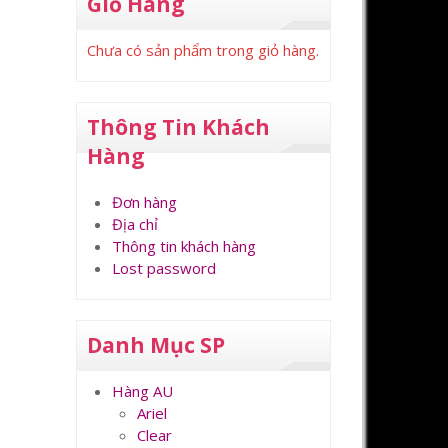
Giỏ Hàng
Chưa có sản phẩm trong giỏ hàng.
Thông Tin Khách
Hàng
Đơn hàng
Địa chỉ
Thông tin khách hàng
Lost password
Danh Mục SP
Hàng AU
Ariel
Clear