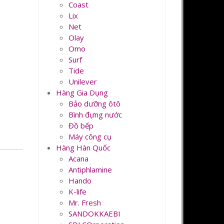
Coast
Lix
Net
Olay
Omo
Surf
Tide
Unilever
Hàng Gia Dụng
Bảo dưỡng ôtô
Bình đựng nước
Đồ bếp
Máy công cụ
Hàng Hàn Quốc
Acana
Antiphlamine
Hando
K-life
Mr. Fresh
SANDOKKAEBI