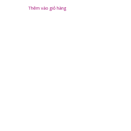
Thêm vào giỏ hàng