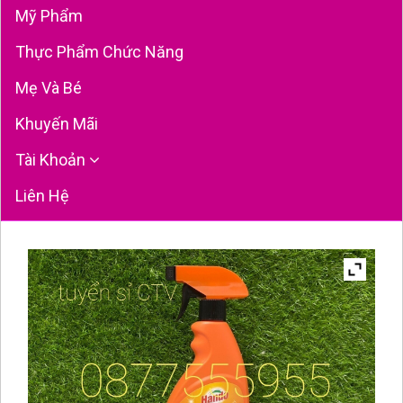
Mỹ Phẩm
Thực Phẩm Chức Năng
Mẹ Và Bé
Khuyến Mãi
Tài Khoản
Liên Hệ