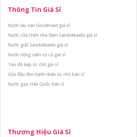
Thông Tin Giá Sỉ
Nước lau sàn Goodmaid giá sỉ
Nước rửa chén nha đam Sandokkaebi giá sỉ
Nước giặt Sandokkaebi giá sỉ
Nước hồng sâm có củ giá sỉ
Táo đỏ kẹp óc chó giá sỉ
Sữa đậu đen hạnh nhân óc chó bán sỉ
Nước gạo Hàn Quốc bán sỉ
Thương Hiệu Giá Sỉ