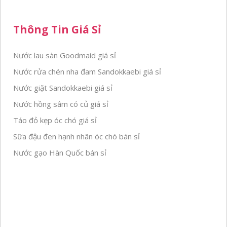
Thông Tin Giá Sỉ
Nước lau sàn Goodmaid giá sỉ
Nước rửa chén nha đam Sandokkaebi giá sỉ
Nước giặt Sandokkaebi giá sỉ
Nước hồng sâm có củ giá sỉ
Táo đỏ kẹp óc chó giá sỉ
Sữa đậu đen hạnh nhân óc chó bán sỉ
Nước gạo Hàn Quốc bán sỉ