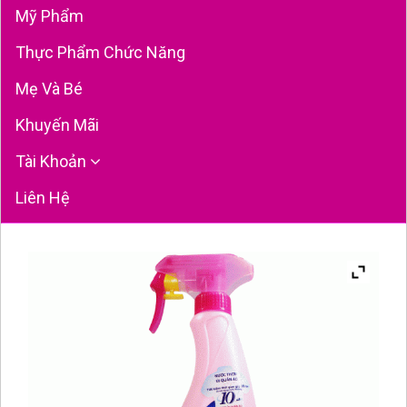
Mỹ Phẩm
Thực Phẩm Chức Năng
Mẹ Và Bé
Khuyến Mãi
Tài Khoản
Liên Hệ