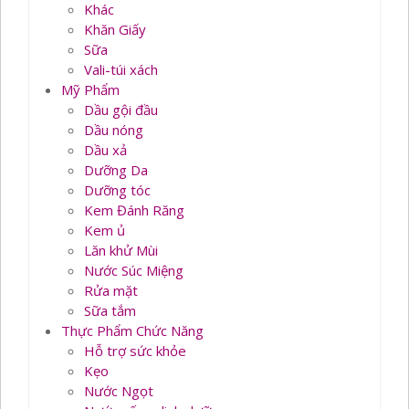
Khác
Khăn Giấy
Sữa
Vali-túi xách
Mỹ Phẩm
Dầu gội đầu
Dầu nóng
Dầu xả
Dưỡng Da
Dưỡng tóc
Kem Đánh Răng
Kem ủ
Lăn khử Mùi
Nước Súc Miệng
Rửa mặt
Sữa tắm
Thực Phẩm Chức Năng
Hỗ trợ sức khỏe
Kẹo
Nước Ngọt