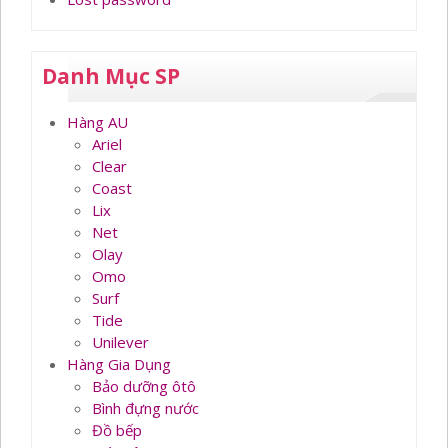
Danh Mục SP
Hàng AU
Ariel
Clear
Coast
Lix
Net
Olay
Omo
Surf
Tide
Unilever
Hàng Gia Dụng
Bảo dưỡng ôtô
Bình đựng nước
Đồ bếp