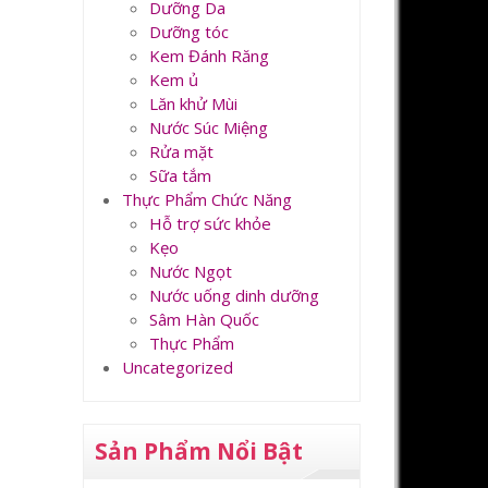
Dưỡng Da
Dưỡng tóc
Kem Đánh Răng
Kem ủ
Lăn khử Mùi
Nước Súc Miệng
Rửa mặt
Sữa tắm
Thực Phẩm Chức Năng
Hỗ trợ sức khỏe
Kẹo
Nước Ngọt
Nước uống dinh dưỡng
Sâm Hàn Quốc
Thực Phẩm
Uncategorized
Sản Phẩm Nổi Bật