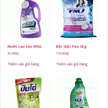
Nước Lau Sàn Whiz
Bột Giặt Pao 3kg
35,000
₫
119,000
₫
Thêm vào giỏ hàng
Thêm vào giỏ hàng