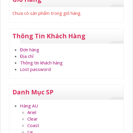
Chưa có sản phẩm trong giỏ hàng.
Thông Tin Khách Hàng
Đơn hàng
Địa chỉ
Thông tin khách hàng
Lost password
Danh Mục SP
Hàng AU
Ariel
Clear
Coast
Lix