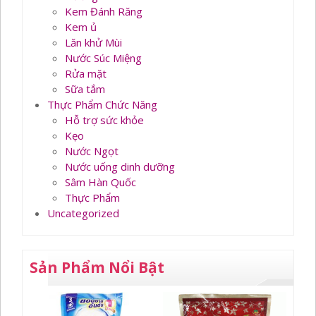
Kem Đánh Răng
Kem ủ
Lăn khử Mùi
Nước Súc Miệng
Rửa mặt
Sữa tắm
Thực Phẩm Chức Năng
Hỗ trợ sức khỏe
Kẹo
Nước Ngọt
Nước uống dinh dưỡng
Sâm Hàn Quốc
Thực Phẩm
Uncategorized
Sản Phẩm Nổi Bật