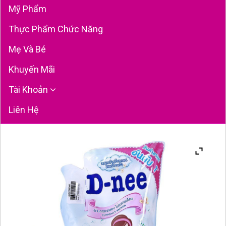
Mỹ Phẩm
Thực Phẩm Chức Năng
Mẹ Và Bé
Khuyến Mãi
Tài Khoản
Liên Hệ