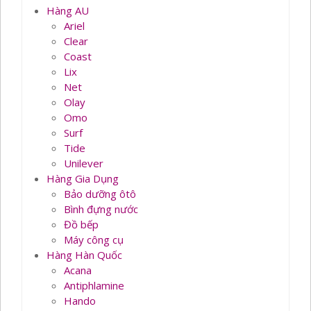
Hàng AU
Ariel
Clear
Coast
Lix
Net
Olay
Omo
Surf
Tide
Unilever
Hàng Gia Dụng
Bảo dưỡng ôtô
Bình đựng nước
Đồ bếp
Máy công cụ
Hàng Hàn Quốc
Acana
Antiphlamine
Hando