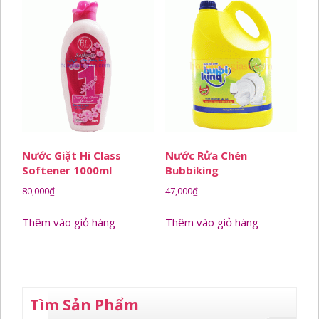
Nước Giặt Hi Class
Nước Rửa Chén
Softener 1000ml
Bubbiking
80,000
₫
47,000
₫
Thêm vào giỏ hàng
Thêm vào giỏ hàng
Tìm Sản Phẩm