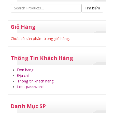
Tìm kiếm
Giỏ Hàng
Chưa có sản phẩm trong giỏ hàng.
Thông Tin Khách Hàng
Đơn hàng
Địa chỉ
Thông tin khách hàng
Lost password
Danh Mục SP