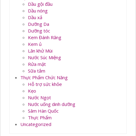
Dầu gội đầu
Dầu nóng
Dầu xả
Dưỡng Da
Dưỡng tóc
Kem Đánh Răng
Kem ủ
Lăn khử Mùi
Nước Súc Miệng
Rửa mặt
Sữa tắm
Thực Phẩm Chức Năng
Hỗ trợ sức khỏe
Kẹo
Nước Ngọt
Nước uống dinh dưỡng
Sâm Hàn Quốc
Thực Phẩm
Uncategorized