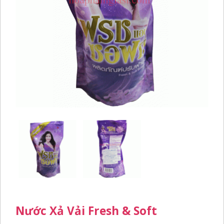
Nước Xả Vải Fresh & Soft