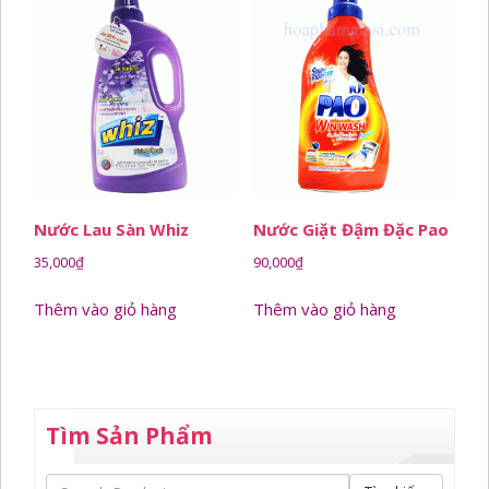
Nước Lau Sàn Whiz
Nước Giặt Đậm Đặc Pao
35,000
₫
90,000
₫
Thêm vào giỏ hàng
Thêm vào giỏ hàng
Tìm Sản Phẩm