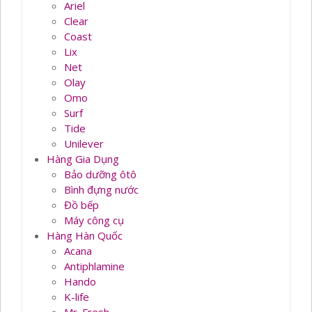
Ariel
Clear
Coast
Lix
Net
Olay
Omo
Surf
Tide
Unilever
Hàng Gia Dụng
Bảo dưỡng ôtô
Bình đựng nước
Đồ bếp
Máy công cụ
Hàng Hàn Quốc
Acana
Antiphlamine
Hando
K-life