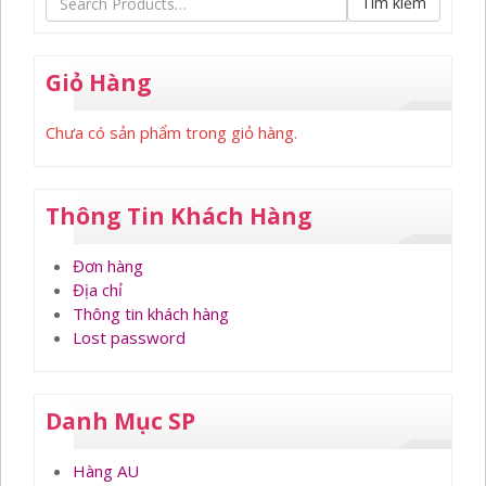
Tìm kiếm
Giỏ Hàng
Chưa có sản phẩm trong giỏ hàng.
Thông Tin Khách Hàng
Đơn hàng
Địa chỉ
Thông tin khách hàng
Lost password
Danh Mục SP
Hàng AU