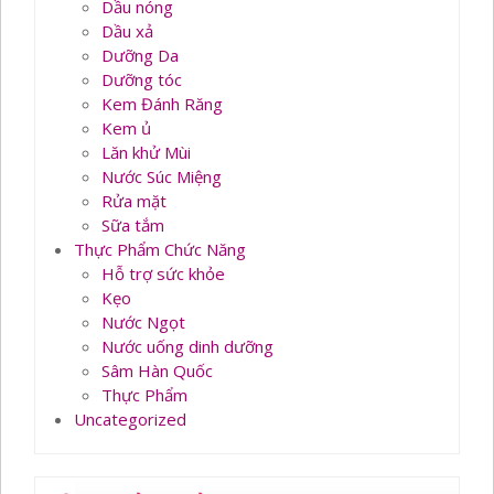
Dầu nóng
Dầu xả
Dưỡng Da
Dưỡng tóc
Kem Đánh Răng
Kem ủ
Lăn khử Mùi
Nước Súc Miệng
Rửa mặt
Sữa tắm
Thực Phẩm Chức Năng
Hỗ trợ sức khỏe
Kẹo
Nước Ngọt
Nước uống dinh dưỡng
Sâm Hàn Quốc
Thực Phẩm
Uncategorized