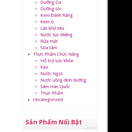
Dưỡng Da
Dưỡng tóc
Kem Đánh Răng
Kem ủ
Lăn khử Mùi
Nước Súc Miệng
Rửa mặt
Sữa tắm
Thực Phẩm Chức Năng
Hỗ trợ sức khỏe
Kẹo
Nước Ngọt
Nước uống dinh dưỡng
Sâm Hàn Quốc
Thực Phẩm
Uncategorized
Sản Phẩm Nổi Bật