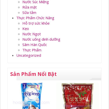
Nước Súc Miệng
Rửa mặt
Sữa tắm
Thực Phẩm Chức Năng
Hỗ trợ sức khỏe
Kẹo
Nước Ngọt
Nước uống dinh dưỡng
Sâm Hàn Quốc
Thực Phẩm
Uncategorized
Sản Phẩm Nổi Bật