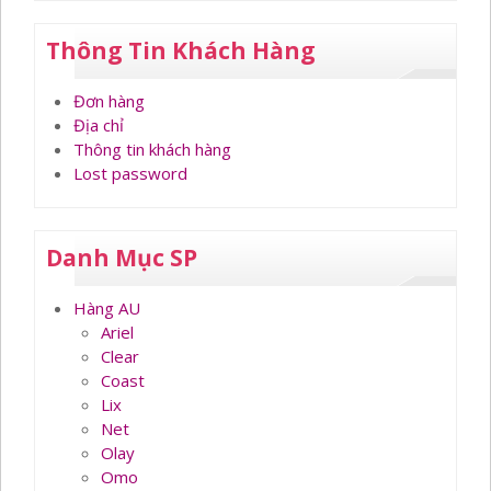
Thông Tin Khách Hàng
Đơn hàng
Địa chỉ
Thông tin khách hàng
Lost password
Danh Mục SP
Hàng AU
Ariel
Clear
Coast
Lix
Net
Olay
Omo