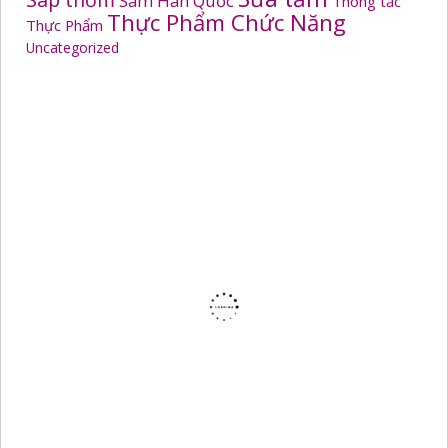
Sâm Hàn Quốc
Thông tắc
Thực Phẩm Chức Năng
Thực Phẩm
Uncategorized