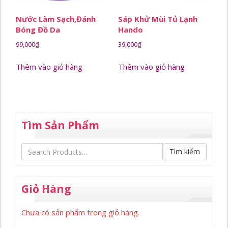
Nước Làm Sạch,đánh
Sáp Khử Mùi Tủ Lạnh
Bóng Đồ Da
Hando
99,000
₫
39,000
₫
Thêm vào giỏ hàng
Thêm vào giỏ hàng
Tìm Sản Phẩm
Tìm kiếm
Giỏ Hàng
Chưa có sản phẩm trong giỏ hàng.