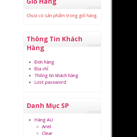
Giỏ Hàng
Chưa có sản phẩm trong giỏ hàng.
Thông Tin Khách
Hàng
Đơn hàng
Địa chỉ
Thông tin khách hàng
Lost password
Danh Mục SP
Hàng AU
Ariel
Clear