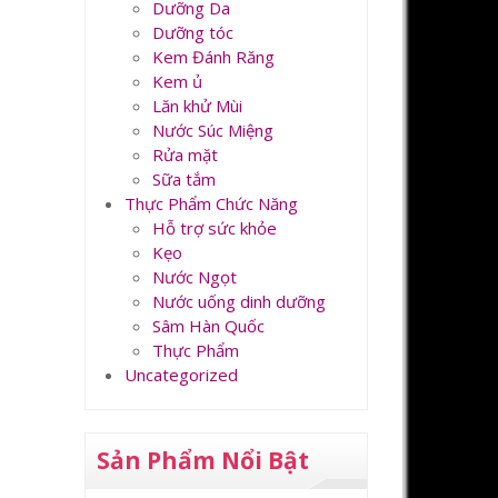
Dưỡng Da
Dưỡng tóc
Kem Đánh Răng
Kem ủ
Lăn khử Mùi
Nước Súc Miệng
Rửa mặt
Sữa tắm
Thực Phẩm Chức Năng
Hỗ trợ sức khỏe
Kẹo
Nước Ngọt
Nước uống dinh dưỡng
Sâm Hàn Quốc
Thực Phẩm
Uncategorized
Sản Phẩm Nổi Bật