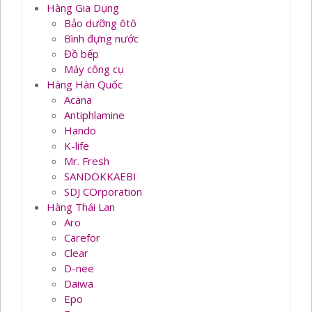
Hàng Gia Dụng
Bảo dưỡng ôtô
Bình đựng nước
Đồ bếp
Máy công cụ
Hàng Hàn Quốc
Acana
Antiphlamine
Hando
K-life
Mr. Fresh
SANDOKKAEBI
SDJ COrporation
Hàng Thái Lan
Aro
Carefor
Clear
D-nee
Daiwa
Epo