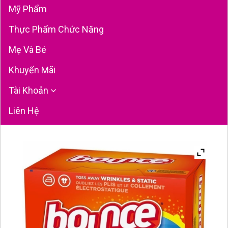
Mỹ Phẩm
Thực Phẩm Chức Năng
Mẹ Và Bé
Khuyến Mãi
Tài Khoản
Liên Hệ