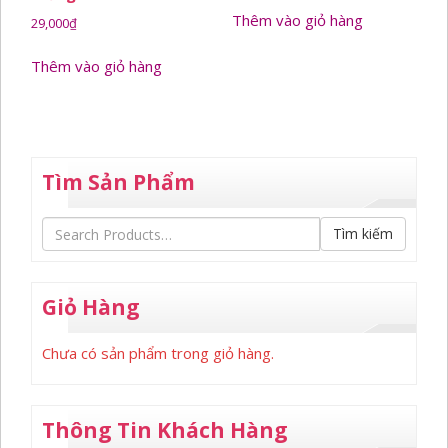
Thêm vào giỏ hàng
29,000
₫
Thêm vào giỏ hàng
Tìm Sản Phẩm
Tìm kiếm
Giỏ Hàng
Chưa có sản phẩm trong giỏ hàng.
Thông Tin Khách Hàng