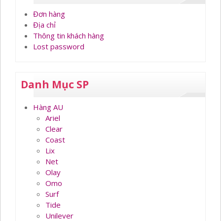
Đơn hàng
Địa chỉ
Thông tin khách hàng
Lost password
Danh Mục SP
Hàng AU
Ariel
Clear
Coast
Lix
Net
Olay
Omo
Surf
Tide
Unilever