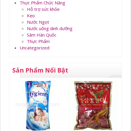
Thực Phẩm Chức Năng
Hỗ trợ sức khỏe
Kẹo
Nước Ngọt
Nước uống dinh dưỡng
Sâm Hàn Quốc
Thực Phẩm
Uncategorized
Sản Phẩm Nổi Bật