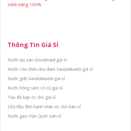
chính hãng 100%
Thông Tin Giá Sỉ
Nước lau sàn Goodmaid giá sỉ
Nước rửa chén nha đam Sandokkaebi giá sỉ
Nước giặt Sandokkaebi giá sỉ
Nước hồng sâm có củ giá sỉ
Táo đỏ kẹp óc chó giá sỉ
Sữa đậu đen hạnh nhân óc chó bán sỉ
Nước gạo Hàn Quốc bán sỉ