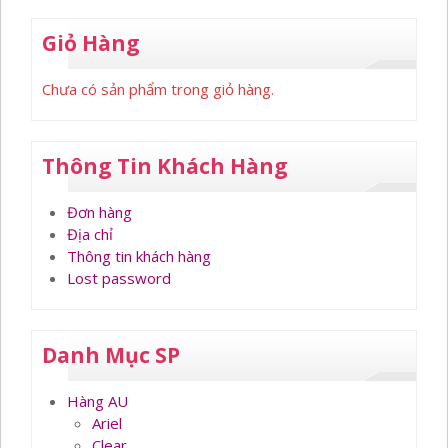
Giỏ Hàng
Chưa có sản phẩm trong giỏ hàng.
Thông Tin Khách Hàng
Đơn hàng
Địa chỉ
Thông tin khách hàng
Lost password
Danh Mục SP
Hàng AU
Ariel
Clear