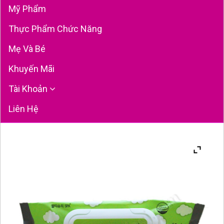
Mỹ Phẩm
Thực Phẩm Chức Năng
Mẹ Và Bé
Khuyến Mãi
Tài Khoản
Liên Hệ