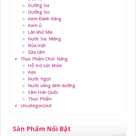
Dưỡng Da
Dưỡng tóc
Kem Đánh Răng
Kem ủ
Lăn khử Mùi
Nước Súc Miệng
Rửa mặt
Sữa tắm
Thực Phẩm Chức Năng
Hỗ trợ sức khỏe
Kẹo
Nước Ngọt
Nước uống dinh dưỡng
Sâm Hàn Quốc
Thực Phẩm
Uncategorized
Sản Phẩm Nổi Bật