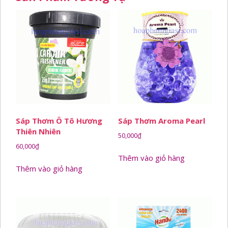
Sáp Thơm Ô Tô Hương
Sáp Thơm Aroma Pearl
Thiên Nhiên
50,000
₫
60,000
₫
Thêm vào giỏ hàng
Thêm vào giỏ hàng