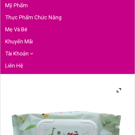
Mỹ Phẩm
Thực Phẩm Chức Năng
Mẹ Và Bé
Khuyến Mãi
Tài Khoản
Liên Hệ