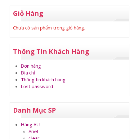
Giỏ Hàng
Chưa có sản phẩm trong giỏ hàng.
Thông Tin Khách Hàng
Đơn hàng
Địa chỉ
Thông tin khách hàng
Lost password
Danh Mục SP
Hàng AU
Ariel
Clear