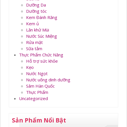
Dưỡng Da
Dưỡng tóc
Kem Đánh Răng
Kem ủ
Lăn khử Mùi
Nước Súc Miệng
Rửa mặt
Sữa tắm
Thực Phẩm Chức Năng
Hỗ trợ sức khỏe
Kẹo
Nước Ngọt
Nước uống dinh dưỡng
Sâm Hàn Quốc
Thực Phẩm
Uncategorized
Sản Phẩm Nổi Bật