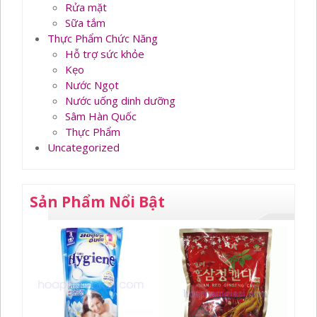
Rửa mặt
Sữa tắm
Thực Phẩm Chức Năng
Hỗ trợ sức khỏe
Kẹo
Nước Ngọt
Nước uống dinh dưỡng
Sâm Hàn Quốc
Thực Phẩm
Uncategorized
Sản Phẩm Nổi Bật