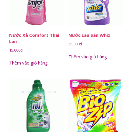
Nước Xả Comfort Thái
Nước Lau Sàn Whiz
Lan
35,000
₫
15,000
₫
Thêm vào giỏ hàng
Thêm vào giỏ hàng