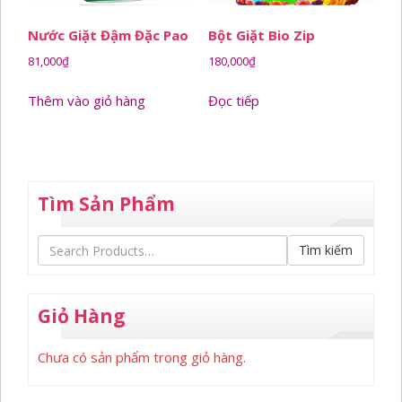
Nước Giặt Đậm Đặc Pao
Bột Giặt Bio Zip
81,000
₫
180,000
₫
Thêm vào giỏ hàng
Đọc tiếp
Tìm Sản Phẩm
Tìm kiếm
Giỏ Hàng
Chưa có sản phẩm trong giỏ hàng.