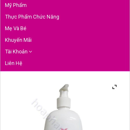
Mỹ Phẩm
Thực Phẩm Chức Năng
Mẹ Và Bé
Khuyến Mãi
Tài Khoản
Liên Hệ