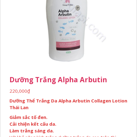
Dưỡng Trắng Alpha Arbutin
220,000
₫
Dưỡng Thể Trắng Da Alpha Arbutin Collagen Lotion
Thái Lan
Giảm sắc tố đen.
Cải thiện kết cấu da.
Làm trắng sáng da.