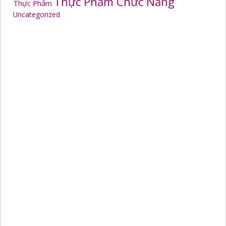
Thực Phẩm Chức Năng
Thực Phẩm
Uncategorized