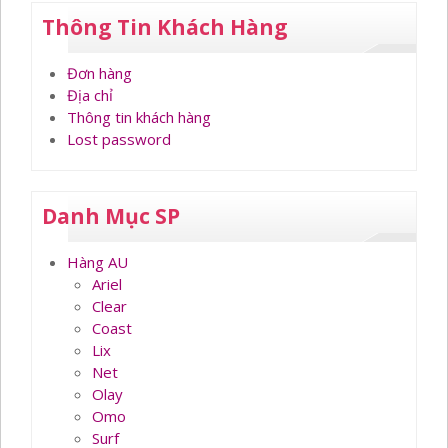
Thông Tin Khách Hàng
Đơn hàng
Địa chỉ
Thông tin khách hàng
Lost password
Danh Mục SP
Hàng AU
Ariel
Clear
Coast
Lix
Net
Olay
Omo
Surf