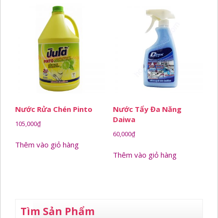
Nước Rửa Chén Pinto
Nước Tẩy Đa Năng
Daiwa
105,000
₫
60,000
₫
Thêm vào giỏ hàng
Thêm vào giỏ hàng
Tìm Sản Phẩm