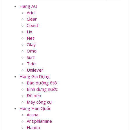
Hàng AU
Ariel
Clear
Coast
Lix
Net
Olay
Omo
Surf
Tide
Unilever
Hàng Gia Dụng
Bảo dưỡng ôtô
Bình đựng nước
Đồ bếp
Máy công cụ
Hàng Hàn Quốc
Acana
Antiphlamine
Hando