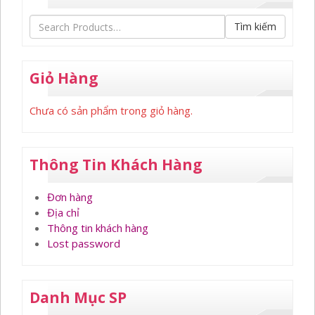
Tìm kiếm
Giỏ Hàng
Chưa có sản phẩm trong giỏ hàng.
Thông Tin Khách Hàng
Đơn hàng
Địa chỉ
Thông tin khách hàng
Lost password
Danh Mục SP