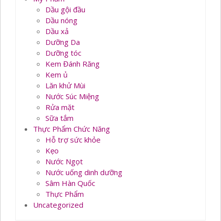
Dầu gội đầu
Dầu nóng
Dầu xả
Dưỡng Da
Dưỡng tóc
Kem Đánh Răng
Kem ủ
Lăn khử Mùi
Nước Súc Miệng
Rửa mặt
Sữa tắm
Thực Phẩm Chức Năng
Hỗ trợ sức khỏe
Kẹo
Nước Ngọt
Nước uống dinh dưỡng
Sâm Hàn Quốc
Thực Phẩm
Uncategorized