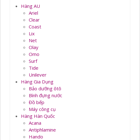
Hàng AU
Ariel
Clear
Coast
Lix
Net
Olay
Omo
Surf
Tide
Unilever
Hàng Gia Dụng
Bảo dưỡng ôtô
Bình đựng nước
Đồ bếp
Máy công cụ
Hàng Hàn Quốc
Acana
Antiphlamine
Hando