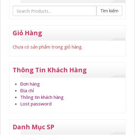
Tìm kiếm
Giỏ Hàng
Chưa có sản phẩm trong giỏ hàng.
Thông Tin Khách Hàng
Đơn hàng
Địa chỉ
Thông tin khách hàng
Lost password
Danh Mục SP