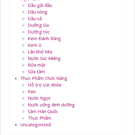
Dầu gội đầu
Dầu nóng
Dầu xả
Dưỡng Da
Dưỡng tóc
Kem Đánh Răng
Kem ủ
Lăn khử Mùi
Nước Súc Miệng
Rửa mặt
Sữa tắm
Thực Phẩm Chức Năng
Hỗ trợ sức khỏe
Kẹo
Nước Ngọt
Nước uống dinh dưỡng
Sâm Hàn Quốc
Thực Phẩm
Uncategorized