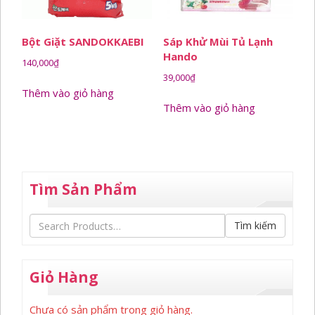
Bột Giặt SANDOKKAEBI
Sáp Khử Mùi Tủ Lạnh
Hando
140,000
₫
39,000
₫
Thêm vào giỏ hàng
Thêm vào giỏ hàng
Tìm Sản Phẩm
Tìm kiếm
Giỏ Hàng
Chưa có sản phẩm trong giỏ hàng.