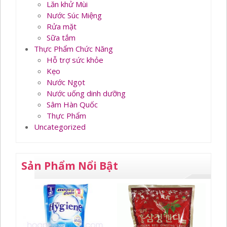
Lăn khử Mùi
Nước Súc Miệng
Rửa mặt
Sữa tắm
Thực Phẩm Chức Năng
Hỗ trợ sức khỏe
Kẹo
Nước Ngọt
Nước uống dinh dưỡng
Sâm Hàn Quốc
Thực Phẩm
Uncategorized
Sản Phẩm Nổi Bật