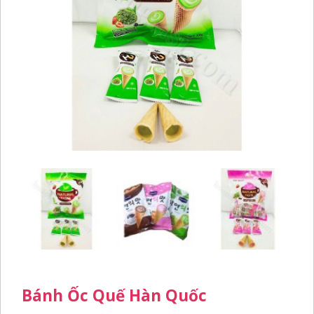
Bánh Ốc Quế Hàn Quốc