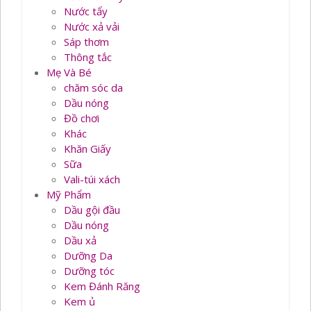
Nước tẩy
Nước xả vải
Sáp thơm
Thông tắc
Mẹ Và Bé
chăm sóc da
Dầu nóng
Đồ chơi
Khác
Khăn Giấy
Sữa
Vali-túi xách
Mỹ Phẩm
Dầu gội đầu
Dầu nóng
Dầu xả
Dưỡng Da
Dưỡng tóc
Kem Đánh Răng
Kem ủ