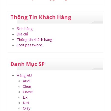
Thông Tin Khách Hàng
Đơn hàng
Địa chỉ
Thông tin khách hàng
Lost password
Danh Mục SP
Hàng AU
Ariel
Clear
Coast
Lix
Net
Olay