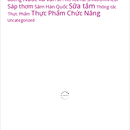
Sữa tắm
Sáp thơm
Sâm Hàn Quốc
Thông tắc
Thực Phẩm Chức Năng
Thực Phẩm
Uncategorized