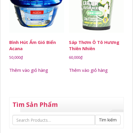
Bình Hút Ẩm Gió Biển
Sáp Thơm Ô Tô Hương
Acana
Thiên Nhiên
50,000
₫
60,000
₫
Thêm vào giỏ hàng
Thêm vào giỏ hàng
Tìm Sản Phẩm
Tìm kiếm