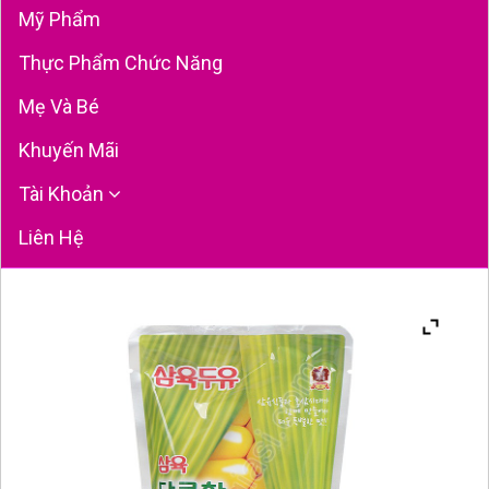
Mỹ Phẩm
Thực Phẩm Chức Năng
Mẹ Và Bé
Khuyến Mãi
Tài Khoản
Liên Hệ