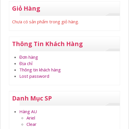
Giỏ Hàng
Chưa có sản phẩm trong giỏ hàng.
Thông Tin Khách Hàng
Đơn hàng
Địa chỉ
Thông tin khách hàng
Lost password
Danh Mục SP
Hàng AU
Ariel
Clear