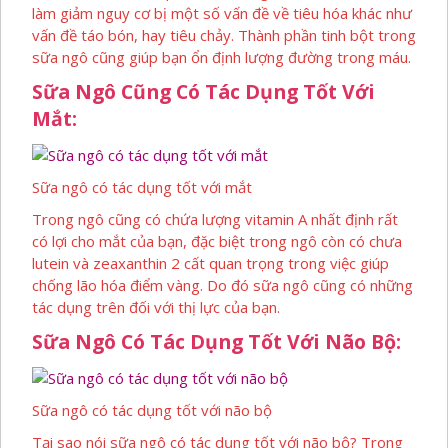
làm giảm nguy cơ bị một số vấn đề về tiêu hóa khác như
vấn đề táo bón, hay tiêu chảy. Thành phần tinh bột trong
sữa ngô cũng giúp bạn ổn định lượng đường trong máu.
Sữa Ngô Cũng Có Tác Dụng Tốt Với
Mắt:
Sữa ngô có tác dụng tốt với mắt
Trong ngô cũng có chứa lượng vitamin A nhất định rất
có lợi cho mắt của bạn, đặc biệt trong ngô còn có chưa
lutein và zeaxanthin 2 cất quan trọng trong việc giúp
chống lão hóa điểm vàng. Do đó sữa ngô cũng có những
tác dụng trên đối với thị lực của bạn.
Sữa Ngô Có Tác Dụng Tốt Với Não Bộ:
Sữa ngô có tác dụng tốt với não bộ
Tại sao nói sữa ngô có tác dụng tốt với não bộ? Trong