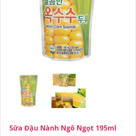
Sữa Đậu Nành Ngô Ngọt 195ml