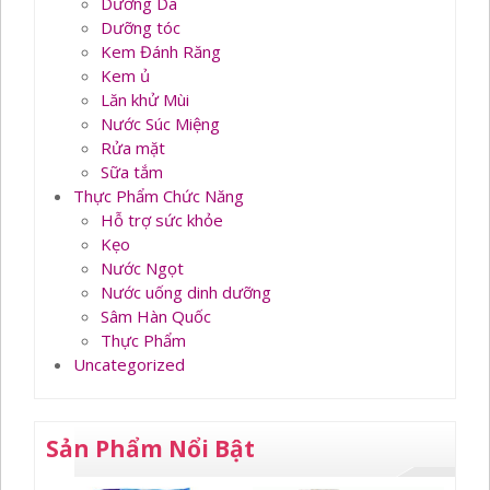
Dưỡng Da
Dưỡng tóc
Kem Đánh Răng
Kem ủ
Lăn khử Mùi
Nước Súc Miệng
Rửa mặt
Sữa tắm
Thực Phẩm Chức Năng
Hỗ trợ sức khỏe
Kẹo
Nước Ngọt
Nước uống dinh dưỡng
Sâm Hàn Quốc
Thực Phẩm
Uncategorized
Sản Phẩm Nổi Bật