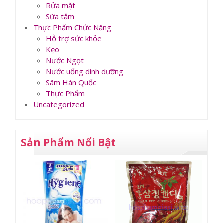
Rửa mặt
Sữa tắm
Thực Phẩm Chức Năng
Hỗ trợ sức khỏe
Kẹo
Nước Ngọt
Nước uống dinh dưỡng
Sâm Hàn Quốc
Thực Phẩm
Uncategorized
Sản Phẩm Nổi Bật