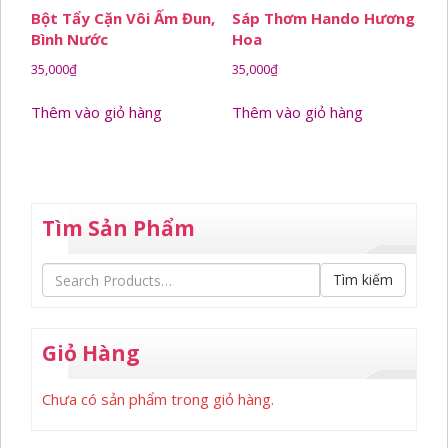
Bột Tẩy Cặn Vôi Ấm Đun,
Sáp Thơm Hando Hương
Bình Nước
Hoa
35,000
₫
35,000
₫
Thêm vào giỏ hàng
Thêm vào giỏ hàng
Tìm Sản Phẩm
Tìm kiếm
Giỏ Hàng
Chưa có sản phẩm trong giỏ hàng.