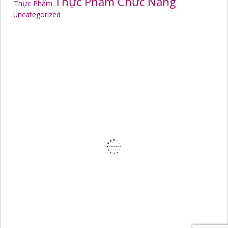
Thực Phẩm Chức Năng
Thực Phẩm
Uncategorized