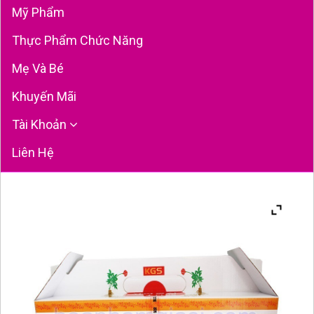
Mỹ Phẩm
Thực Phẩm Chức Năng
Mẹ Và Bé
Khuyến Mãi
Tài Khoản
Liên Hệ