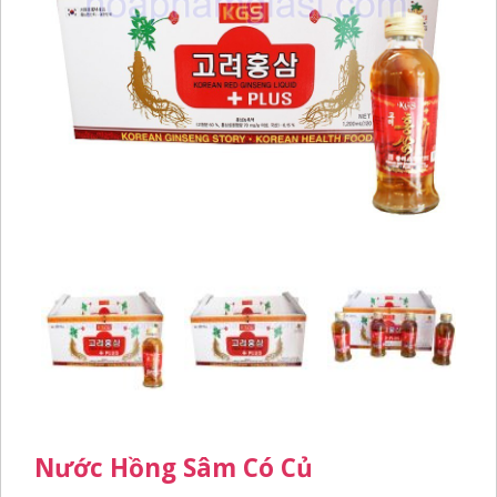
Nước Hồng Sâm Có Củ