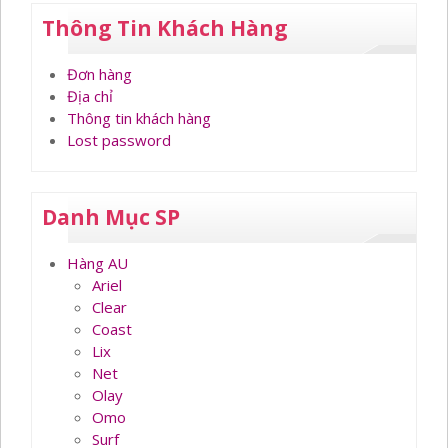
Thông Tin Khách Hàng
Đơn hàng
Địa chỉ
Thông tin khách hàng
Lost password
Danh Mục SP
Hàng AU
Ariel
Clear
Coast
Lix
Net
Olay
Omo
Surf