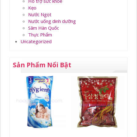
Hỗ trợ sức khỏe
Kẹo
Nước Ngọt
Nước uống dinh dưỡng
Sâm Hàn Quốc
Thực Phẩm
Uncategorized
Sản Phẩm Nổi Bật