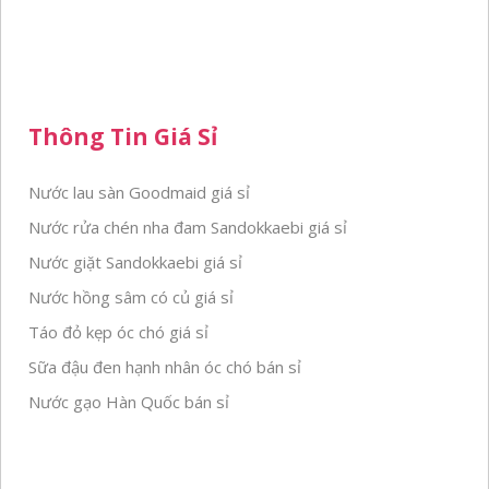
Thông Tin Giá Sỉ
Nước lau sàn Goodmaid giá sỉ
Nước rửa chén nha đam Sandokkaebi giá sỉ
Nước giặt Sandokkaebi giá sỉ
Nước hồng sâm có củ giá sỉ
Táo đỏ kẹp óc chó giá sỉ
Sữa đậu đen hạnh nhân óc chó bán sỉ
Nước gạo Hàn Quốc bán sỉ