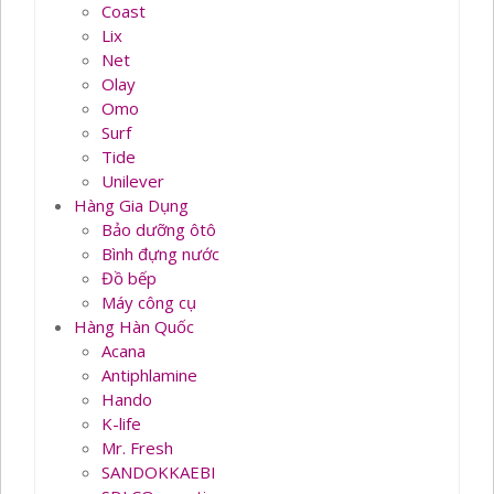
Coast
Lix
Net
Olay
Omo
Surf
Tide
Unilever
Hàng Gia Dụng
Bảo dưỡng ôtô
Bình đựng nước
Đồ bếp
Máy công cụ
Hàng Hàn Quốc
Acana
Antiphlamine
Hando
K-life
Mr. Fresh
SANDOKKAEBI