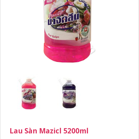
Lau Sàn Mazicl 5200ml