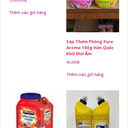
1,200,000
₫
Thêm vào giỏ hàng
Sáp Thơm Phòng Pure
Aroma 180g Hàn Quốc
Khử Mùi Ẩm
42,000
₫
Thêm vào giỏ hàng