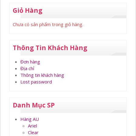
Giỏ Hàng
Chưa có sản phẩm trong giỏ hàng.
Thông Tin Khách Hàng
Đơn hàng
Địa chỉ
Thông tin khách hàng
Lost password
Danh Mục SP
Hàng AU
Ariel
Clear