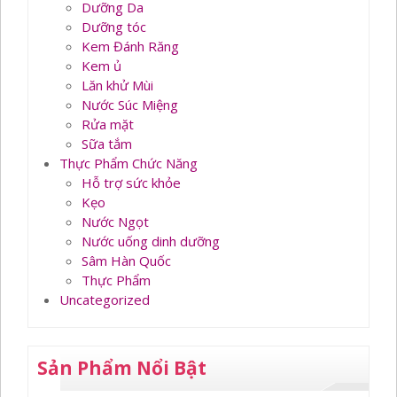
Dưỡng Da
Dưỡng tóc
Kem Đánh Răng
Kem ủ
Lăn khử Mùi
Nước Súc Miệng
Rửa mặt
Sữa tắm
Thực Phẩm Chức Năng
Hỗ trợ sức khỏe
Kẹo
Nước Ngọt
Nước uống dinh dưỡng
Sâm Hàn Quốc
Thực Phẩm
Uncategorized
Sản Phẩm Nổi Bật