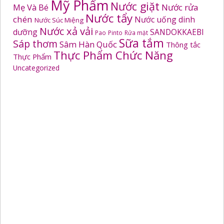
Mỹ Phẩm
Nước giặt
Mẹ Và Bé
Nước rửa
Nước tẩy
chén
Nước uống dinh
Nước Súc Miệng
Nước xả vải
dưỡng
SANDOKKAEBI
Pao
Pinto
Rửa mặt
Sữa tắm
Sáp thơm
Sâm Hàn Quốc
Thông tắc
Thực Phẩm Chức Năng
Thực Phẩm
Uncategorized