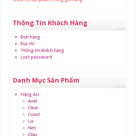
Thông Tin Khách Hàng
Đơn hàng
Địa chỉ
Thông tin khách hàng
Lost password
Danh Mục Sản Phẩm
Hàng AU
Ariel
Clear
Coast
Lix
Net
Olay