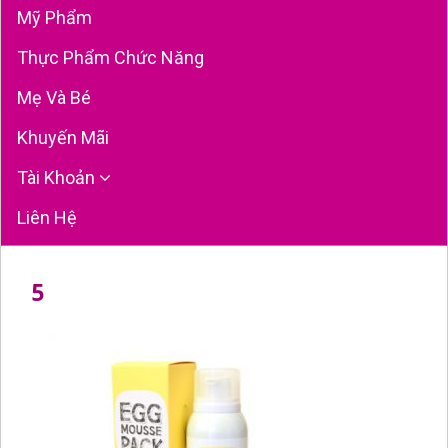
Mỹ Phẩm
Thực Phẩm Chức Năng
Mẹ Và Bé
Khuyến Mãi
Tài Khoản
Liên Hệ
5