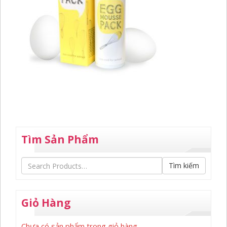
Tìm Sản Phẩm
Tìm kiếm
Giỏ Hàng
Chưa có sản phẩm trong giỏ hàng.