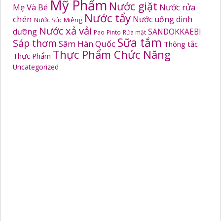
Mỹ Phẩm
Nước giặt
Mẹ Và Bé
Nước rửa
Nước tẩy
chén
Nước uống dinh
Nước Súc Miệng
Nước xả vải
dưỡng
SANDOKKAEBI
Pao
Pinto
Rửa mặt
Sữa tắm
Sáp thơm
Sâm Hàn Quốc
Thông tắc
Thực Phẩm Chức Năng
Thực Phẩm
Uncategorized