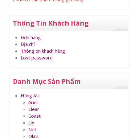
Thông Tin Khách Hàng
Đơn hàng
Địa chỉ
Thông tin khách hàng
Lost password
Danh Mục Sản Phẩm
Hàng AU
Ariel
Clear
Coast
Lix
Net
Olay