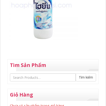
Tìm Sản Phẩm
Tìm kiếm
Giỏ Hàng
Chưa có sản phẩm trong giỏ hàng.