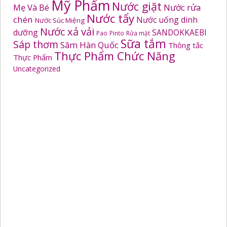
Mỹ Phẩm
Nước giặt
Mẹ Và Bé
Nước rửa
Nước tẩy
chén
Nước uống dinh
Nước Súc Miệng
Nước xả vải
dưỡng
SANDOKKAEBI
Pao
Pinto
Rửa mặt
Sữa tắm
Sáp thơm
Sâm Hàn Quốc
Thông tắc
Thực Phẩm Chức Năng
Thực Phẩm
Uncategorized