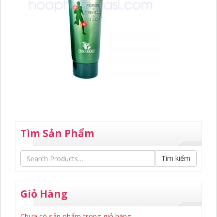
Tìm Sản Phẩm
Tìm kiếm
Giỏ Hàng
Chưa có sản phẩm trong giỏ hàng.