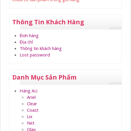
Thông Tin Khách Hàng
Đơn hàng
Địa chỉ
Thông tin khách hàng
Lost password
Danh Mục Sản Phẩm
Hàng AU
Ariel
Clear
Coast
Lix
Net
Olay