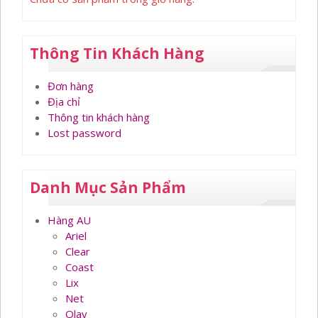
Thông Tin Khách Hàng
Đơn hàng
Địa chỉ
Thông tin khách hàng
Lost password
Danh Mục Sản Phẩm
Hàng AU
Ariel
Clear
Coast
Lix
Net
Olay