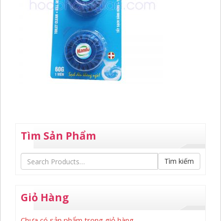
Tìm Sản Phẩm
Tìm kiếm
Giỏ Hàng
Chưa có sản phẩm trong giỏ hàng.