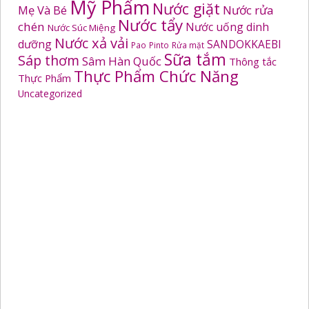
Mỹ Phẩm
Nước giặt
Mẹ Và Bé
Nước rửa
Nước tẩy
chén
Nước uống dinh
Nước Súc Miệng
Nước xả vải
dưỡng
SANDOKKAEBI
Pao
Pinto
Rửa mặt
Sữa tắm
Sáp thơm
Sâm Hàn Quốc
Thông tắc
Thực Phẩm Chức Năng
Thực Phẩm
Uncategorized