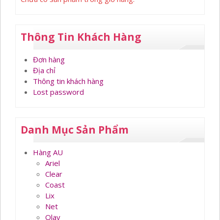
Thông Tin Khách Hàng
Đơn hàng
Địa chỉ
Thông tin khách hàng
Lost password
Danh Mục Sản Phẩm
Hàng AU
Ariel
Clear
Coast
Lix
Net
Olay