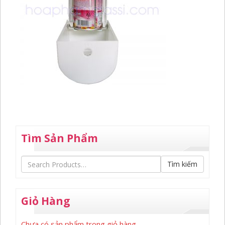
Tìm Sản Phẩm
Tìm kiếm
Giỏ Hàng
Chưa có sản phẩm trong giỏ hàng.