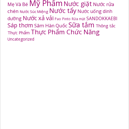
Mỹ Phẩm
Nước giặt
Mẹ Và Bé
Nước rửa
Nước tẩy
chén
Nước uống dinh
Nước Súc Miệng
Nước xả vải
dưỡng
SANDOKKAEBI
Pao
Pinto
Rửa mặt
Sữa tắm
Sáp thơm
Sâm Hàn Quốc
Thông tắc
Thực Phẩm Chức Năng
Thực Phẩm
Uncategorized