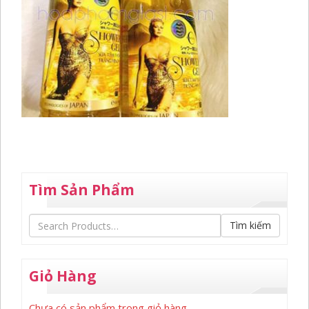
Tìm Sản Phẩm
Tìm kiếm
Giỏ Hàng
Chưa có sản phẩm trong giỏ hàng.