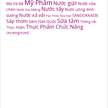
Mỹ Phẩm
Nước giặt
Mẹ Và Bé
Nước rửa
Nước tẩy
chén
Nước uống dinh
Nước Súc Miệng
Nước xả vải
dưỡng
SANDOKKAEBI
Pao
Pinto
Rửa mặt
Sữa tắm
Sáp thơm
Sâm Hàn Quốc
Thông tắc
Thực Phẩm Chức Năng
Thực Phẩm
Uncategorized