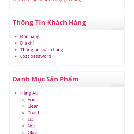
Thông Tin Khách Hàng
Đơn hàng
Địa chỉ
Thông tin khách hàng
Lost password
Danh Mục Sản Phẩm
Hàng AU
Ariel
Clear
Coast
Lix
Net
Olay