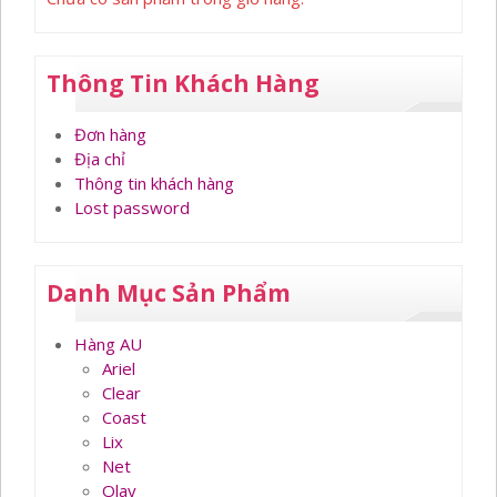
Thông Tin Khách Hàng
Đơn hàng
Địa chỉ
Thông tin khách hàng
Lost password
Danh Mục Sản Phẩm
Hàng AU
Ariel
Clear
Coast
Lix
Net
Olay