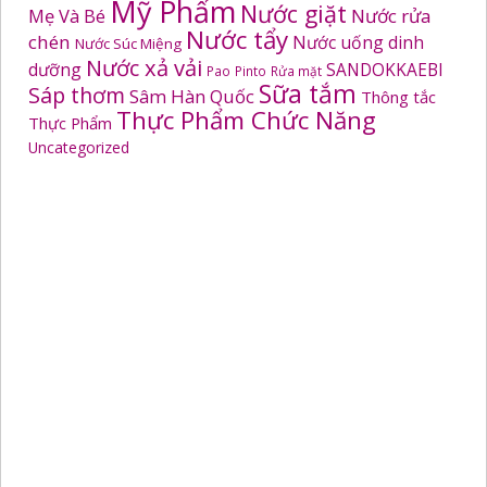
Mỹ Phẩm
Nước giặt
Mẹ Và Bé
Nước rửa
Nước tẩy
chén
Nước uống dinh
Nước Súc Miệng
Nước xả vải
dưỡng
SANDOKKAEBI
Pao
Pinto
Rửa mặt
Sữa tắm
Sáp thơm
Sâm Hàn Quốc
Thông tắc
Thực Phẩm Chức Năng
Thực Phẩm
Uncategorized