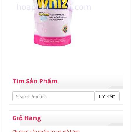
Tìm Sản Phẩm
Tìm kiếm
Giỏ Hàng
Chưa có sản phẩm trong giỏ hàng.