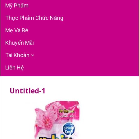
Mỹ Phẩm
Thực Phẩm Chức Năng
Mẹ Và Bé
Khuyến Mãi
Tài Khoản
Liên Hệ
Untitled-1