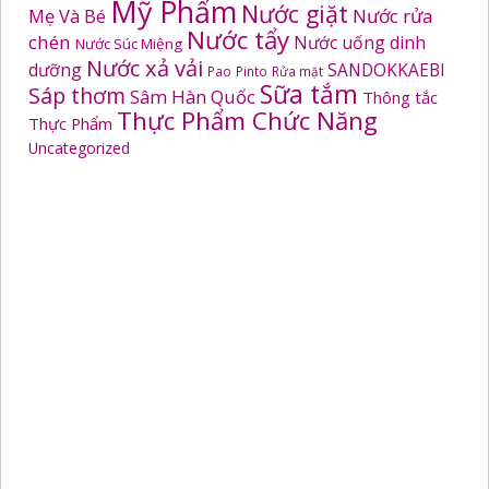
Mỹ Phẩm
Nước giặt
Mẹ Và Bé
Nước rửa
Nước tẩy
chén
Nước uống dinh
Nước Súc Miệng
Nước xả vải
dưỡng
SANDOKKAEBI
Pao
Pinto
Rửa mặt
Sữa tắm
Sáp thơm
Sâm Hàn Quốc
Thông tắc
Thực Phẩm Chức Năng
Thực Phẩm
Uncategorized