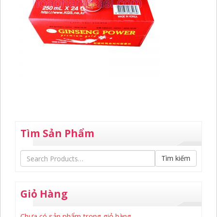
Tìm Sản Phẩm
Tìm kiếm
Giỏ Hàng
Chưa có sản phẩm trong giỏ hàng.