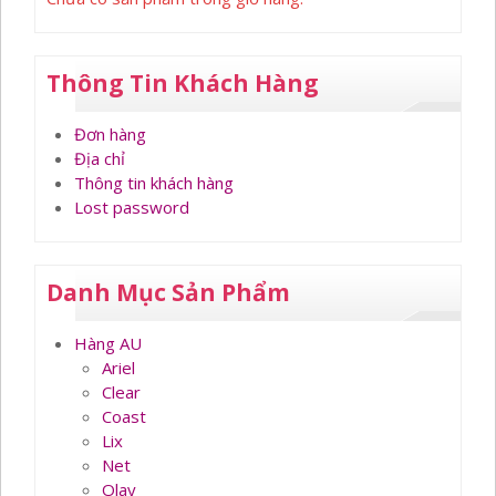
Thông Tin Khách Hàng
Đơn hàng
Địa chỉ
Thông tin khách hàng
Lost password
Danh Mục Sản Phẩm
Hàng AU
Ariel
Clear
Coast
Lix
Net
Olay