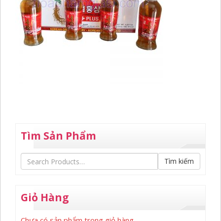
Tìm Sản Phẩm
Tìm kiếm
Giỏ Hàng
Chưa có sản phẩm trong giỏ hàng.