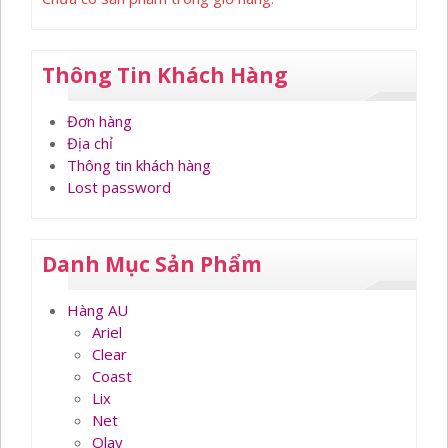
Thông Tin Khách Hàng
Đơn hàng
Địa chỉ
Thông tin khách hàng
Lost password
Danh Mục Sản Phẩm
Hàng AU
Ariel
Clear
Coast
Lix
Net
Olay