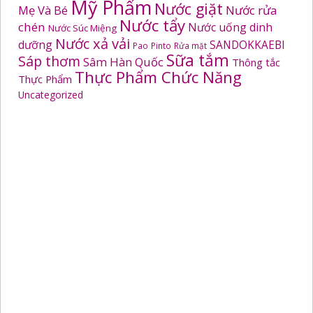
Mỹ Phẩm
Nước giặt
Mẹ Và Bé
Nước rửa
Nước tẩy
chén
Nước uống dinh
Nước Súc Miệng
Nước xả vải
dưỡng
SANDOKKAEBI
Pao
Pinto
Rửa mặt
Sữa tắm
Sáp thơm
Sâm Hàn Quốc
Thông tắc
Thực Phẩm Chức Năng
Thực Phẩm
Uncategorized