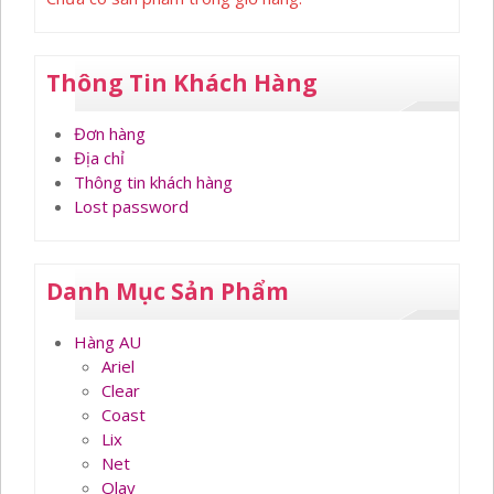
Thông Tin Khách Hàng
Đơn hàng
Địa chỉ
Thông tin khách hàng
Lost password
Danh Mục Sản Phẩm
Hàng AU
Ariel
Clear
Coast
Lix
Net
Olay