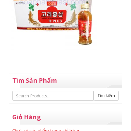
Tìm Sản Phẩm
Tìm kiếm
Giỏ Hàng
Chưa có sản phẩm trong giỏ hàng.